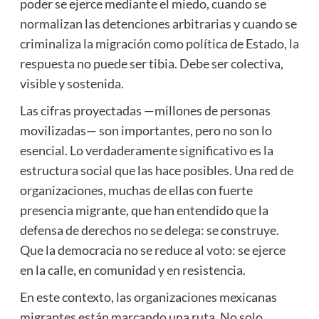
poder se ejerce mediante el miedo, cuando se
normalizan las detenciones arbitrarias y cuando se
criminaliza la migración como política de Estado, la
respuesta no puede ser tibia. Debe ser colectiva,
visible y sostenida.
Las cifras proyectadas —millones de personas
movilizadas— son importantes, pero no son lo
esencial. Lo verdaderamente significativo es la
estructura social que las hace posibles. Una red de
organizaciones, muchas de ellas con fuerte
presencia migrante, que han entendido que la
defensa de derechos no se delega: se construye.
Que la democracia no se reduce al voto: se ejerce
en la calle, en comunidad y en resistencia.
En este contexto, las organizaciones mexicanas
migrantes están marcando una ruta. No solo