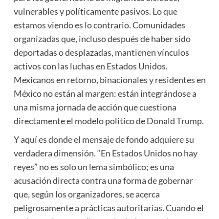
vulnerables y políticamente pasivos. Lo que
estamos viendo es lo contrario. Comunidades
organizadas que, incluso después de haber sido
deportadas o desplazadas, mantienen vínculos
activos con las luchas en Estados Unidos.
Mexicanos en retorno, binacionales y residentes en
México no están al margen: están integrándose a
una misma jornada de acción que cuestiona
directamente el modelo político de Donald Trump.
Y aquí es donde el mensaje de fondo adquiere su
verdadera dimensión. “En Estados Unidos no hay
reyes” no es solo un lema simbólico; es una
acusación directa contra una forma de gobernar
que, según los organizadores, se acerca
peligrosamente a prácticas autoritarias. Cuando el