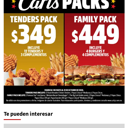
Te pueden interesar