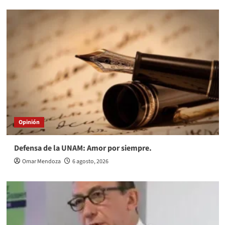
Opinión
Defensa de la UNAM: Amor por siempre.
Omar Mendoza
6 agosto, 2026