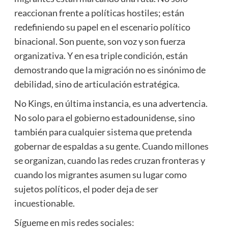
reaccionan frente a políticas hostiles; están
redefiniendo su papel en el escenario político
binacional. Son puente, son voz y son fuerza
organizativa. Y en esa triple condición, están
demostrando que la migración no es sinónimo de
debilidad, sino de articulación estratégica.
No Kings, en última instancia, es una advertencia.
No solo para el gobierno estadounidense, sino
también para cualquier sistema que pretenda
gobernar de espaldas a su gente. Cuando millones
se organizan, cuando las redes cruzan fronteras y
cuando los migrantes asumen su lugar como
sujetos políticos, el poder deja de ser
incuestionable.
Sígueme en mis redes sociales: