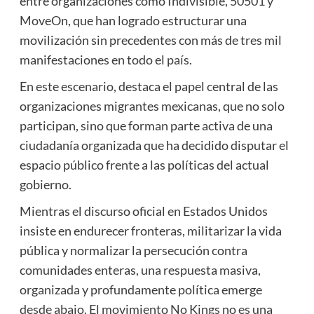
entre organizaciones como Indivisible, 50501 y
MoveOn, que han logrado estructurar una
movilización sin precedentes con más de tres mil
manifestaciones en todo el país.
En este escenario, destaca el papel central de las
organizaciones migrantes mexicanas, que no solo
participan, sino que forman parte activa de una
ciudadanía organizada que ha decidido disputar el
espacio público frente a las políticas del actual
gobierno.
Mientras el discurso oficial en Estados Unidos
insiste en endurecer fronteras, militarizar la vida
pública y normalizar la persecución contra
comunidades enteras, una respuesta masiva,
organizada y profundamente política emerge
desde abajo. El movimiento No Kings no es una