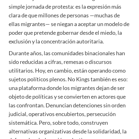
simple jornada de protesta: es la expresión más
clara de que millones de personas —muchas de
ellas migrantes— se niegan a aceptar un modelo de
poder que pretende gobernar desde el miedo, la
exclusión y la concentración autoritaria.
Durante años, las comunidades binacionales han
sido reducidas a cifras, remesas o discursos
utilitarios. Hoy, en cambio, están operando como
sujetos políticos plenos. No Kings también es eso:
una plataforma donde los migrantes dejan de ser
objeto de políticas y se convierten en actores que
las confrontan. Denuncian detenciones sin orden
judicial, operativos encubiertos, persecución
sistemática. Pero, sobre todo, construyen
alternativas organizativas desde la solidaridad, la