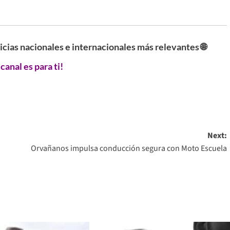
ticias nacionales e internacionales más relevantes 🌐
 canal es para ti!
Next:
Orvañanos impulsa conducción segura con Moto Escuela