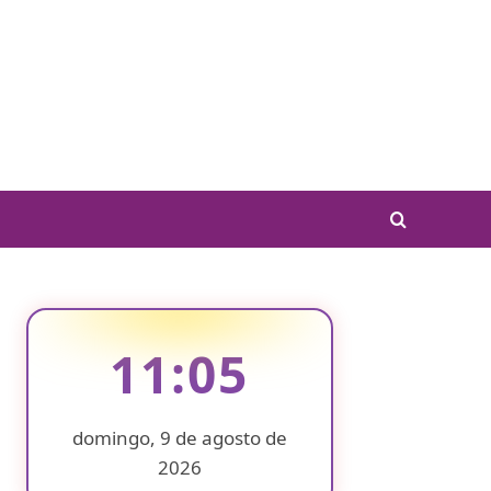
11:05
domingo, 9 de agosto de
2026