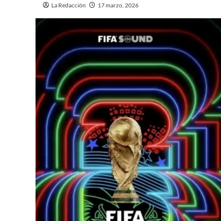
La Redacción
17 marzo, 2026