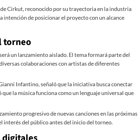
 de
Cirkut
, reconocido por su trayectoria en la industria
a intención de posicionar el proyecto con un alcance
l torneo
o será un lanzamiento aislado. El tema formará parte del
 diversas colaboraciones con artistas de diferentes
Gianni Infantino
, señaló que la iniciativa busca conectar
 que la música funciona como un lenguaje universal que
anzamiento progresivo de nuevas canciones en las próximas
interés del público antes del inicio del torneo.
digitales