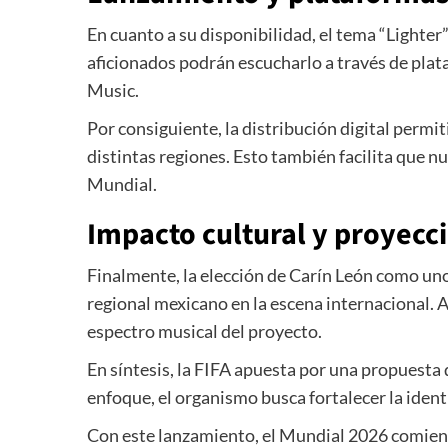
En cuanto a su disponibilidad, el tema “Lighter
aficionados podrán escucharlo a través de pla
Music
.
Por consiguiente, la distribución digital permit
distintas regiones. Esto también facilita que n
Mundial.
Impacto cultural y proyecc
Finalmente, la elección de Carín León como uno 
regional mexicano en la escena internacional. A
espectro musical del proyecto.
En síntesis, la FIFA apuesta por una propuesta
enfoque, el organismo busca fortalecer la ident
Con este lanzamiento, el Mundial 2026 comienza