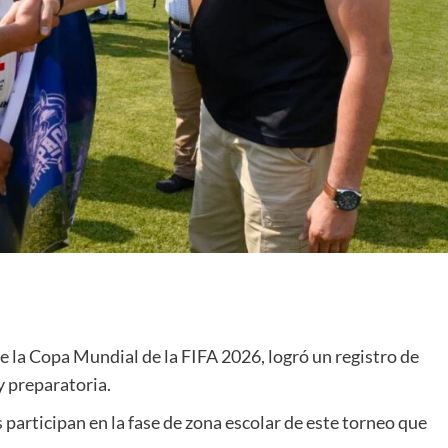
e la Copa Mundial de la FIFA 2026, logró un registro de
y preparatoria.
participan en la fase de zona escolar de este torneo que