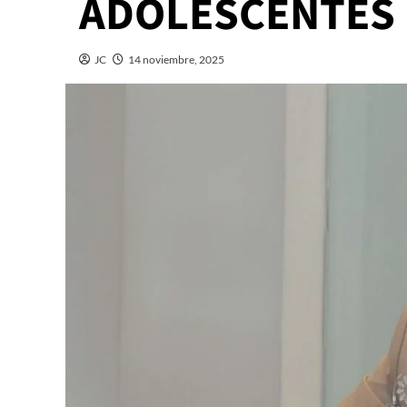
ADOLESCENTES
JC
14 noviembre, 2025