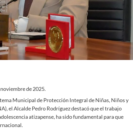
e noviembre de 2025.
stema Municipal de Protección Integral de Niñas, Niños y
), el Alcalde Pedro Rodríguez destacó que el trabajo
y adolescencia atizapense, ha sido fundamental para que
ernacional.