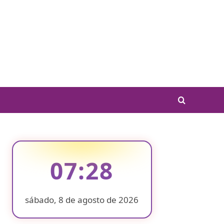
07:28
sábado, 8 de agosto de 2026
❄