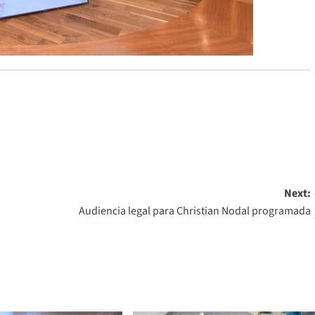
Next:
Audiencia legal para Christian Nodal programada