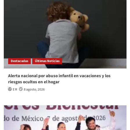
Destacadas
Últimas Noticias
Alerta nacional por abuso infantil en vacaciones y los
riesgos ocultos en el hogar
E R
8 agosto, 2026