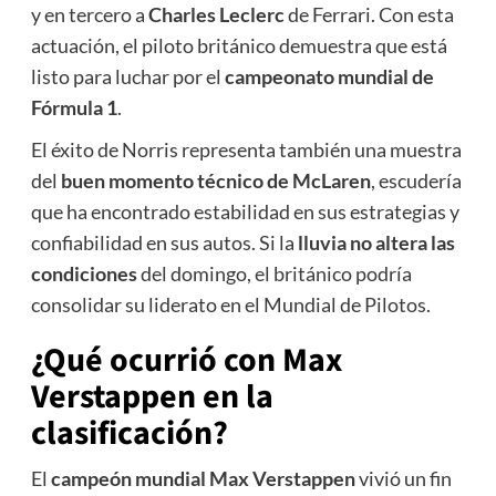
y en tercero a
Charles Leclerc
de Ferrari. Con esta
actuación, el piloto británico demuestra que está
listo para luchar por el
campeonato mundial de
Fórmula 1
.
El éxito de Norris representa también una muestra
del
buen momento técnico de McLaren
, escudería
que ha encontrado estabilidad en sus estrategias y
confiabilidad en sus autos. Si la
lluvia no altera las
condiciones
del domingo, el británico podría
consolidar su liderato en el Mundial de Pilotos.
¿Qué ocurrió con Max
Verstappen en la
clasificación?
El
campeón mundial Max Verstappen
vivió un fin