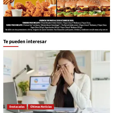
Te pueden interesar
Destacadas
Últimas Noticias