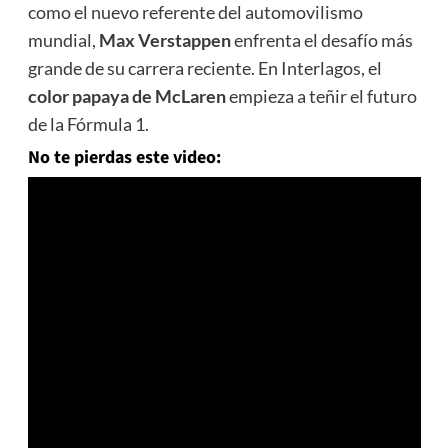
como el nuevo referente del automovilismo
mundial,
Max Verstappen
enfrenta el desafío más
grande de su carrera reciente. En Interlagos, el
color papaya de McLaren
empieza a teñir el futuro
de la Fórmula 1.
No te pierdas este video: