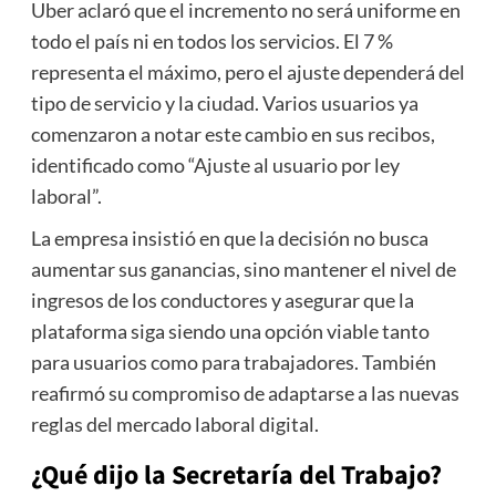
Uber aclaró que el incremento no será uniforme en
todo el país ni en todos los servicios. El 7 %
representa el máximo, pero el ajuste dependerá del
tipo de servicio y la ciudad. Varios usuarios ya
comenzaron a notar este cambio en sus recibos,
identificado como “Ajuste al usuario por ley
laboral”.
La empresa insistió en que la decisión no busca
aumentar sus ganancias, sino mantener el nivel de
ingresos de los conductores y asegurar que la
plataforma siga siendo una opción viable tanto
para usuarios como para trabajadores. También
reafirmó su compromiso de adaptarse a las nuevas
reglas del mercado laboral digital.
¿Qué dijo la Secretaría del Trabajo?