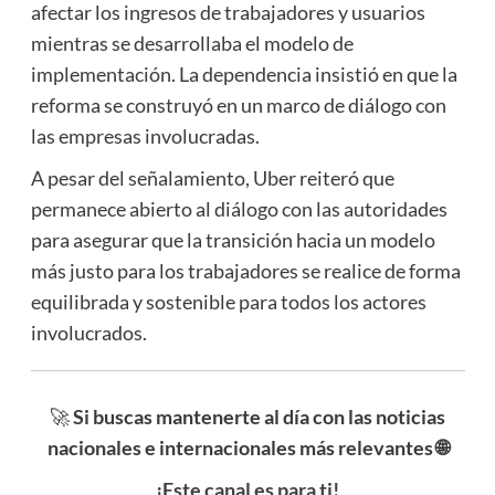
afectar los ingresos de trabajadores y usuarios
mientras se desarrollaba el modelo de
implementación. La dependencia insistió en que la
reforma se construyó en un marco de diálogo con
las empresas involucradas.
A pesar del señalamiento, Uber reiteró que
permanece abierto al diálogo con las autoridades
para asegurar que la transición hacia un modelo
más justo para los trabajadores se realice de forma
equilibrada y sostenible para todos los actores
involucrados.
🚀
Si buscas mantenerte al día con las noticias
nacionales e internacionales más relevantes 🌐
¡Este canal es para ti!