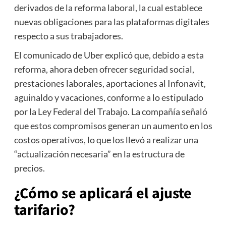
derivados de la reforma laboral, la cual establece
nuevas obligaciones para las plataformas digitales
respecto a sus trabajadores.
El comunicado de Uber explicó que, debido a esta
reforma, ahora deben ofrecer seguridad social,
prestaciones laborales, aportaciones al Infonavit,
aguinaldo y vacaciones, conforme a lo estipulado
por la Ley Federal del Trabajo. La compañía señaló
que estos compromisos generan un aumento en los
costos operativos, lo que los llevó a realizar una
“actualización necesaria” en la estructura de
precios.
¿Cómo se aplicará el ajuste
tarifario?