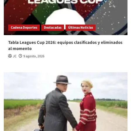
Cadena Deportes
Destacadas
Últimas Noticias
Tabla Leagues Cup 2026: equipos clasificados y eliminados
al momento
JC
9 agosto, 2026