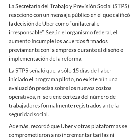
La Secretaría del Trabajo y Previsión Social (STPS)
reaccionó con un mensaje público en el que calificó
la decisión de Uber como “unilateral e
irresponsable”. Según el organismo federal, el
aumento incumple los acuerdos firmados
previamente con la empresa durante el diseño e
implementación de la reforma.
La STPS señaló que, a sólo 15 días de haber
iniciado el programa piloto, no existe aún una
evaluación precisa sobre los nuevos costos
operativos, ni se tiene certeza del número de
trabajadores formalmente registrados ante la
seguridad social.
Además, recordó que Uber y otras plataformas se
comprometieron a no incrementar tarifas ni