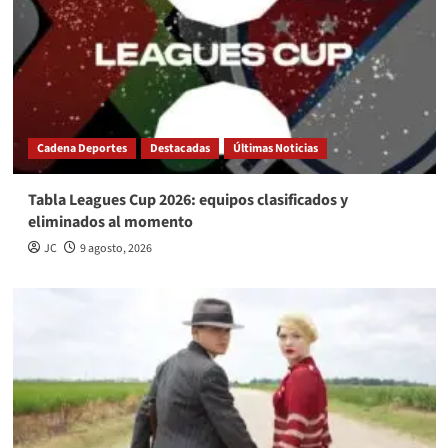
Cadena Deportes
Destacadas
Últimas Noticias
Tabla Leagues Cup 2026: equipos clasificados y
eliminados al momento
JC
9 agosto, 2026