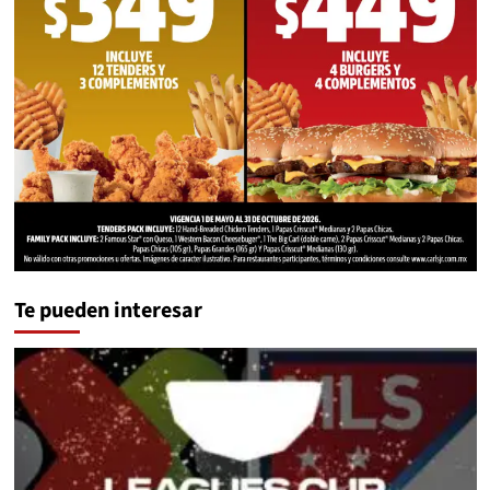
Te pueden interesar