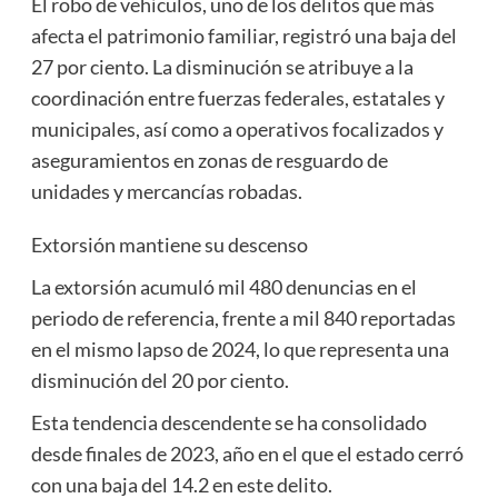
El robo de vehículos, uno de los delitos que más
afecta el patrimonio familiar, registró una baja del
27 por ciento. La disminución se atribuye a la
coordinación entre fuerzas federales, estatales y
municipales, así como a operativos focalizados y
aseguramientos en zonas de resguardo de
unidades y mercancías robadas.
Extorsión mantiene su descenso
La extorsión acumuló mil 480 denuncias en el
periodo de referencia, frente a mil 840 reportadas
en el mismo lapso de 2024, lo que representa una
disminución del 20 por ciento.
Esta tendencia descendente se ha consolidado
desde finales de 2023, año en el que el estado cerró
con una baja del 14.2 en este delito.