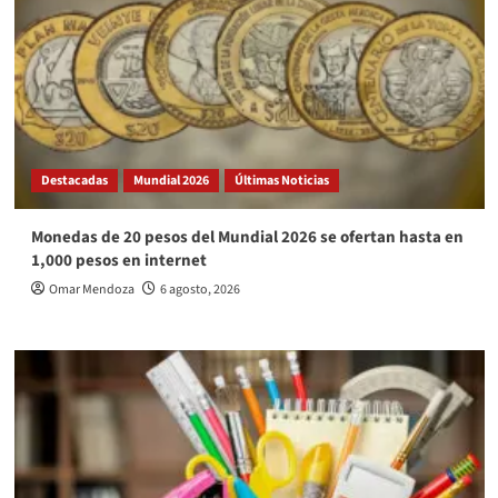
Destacadas
Mundial 2026
Últimas Noticias
Monedas de 20 pesos del Mundial 2026 se ofertan hasta en
1,000 pesos en internet
Omar Mendoza
6 agosto, 2026