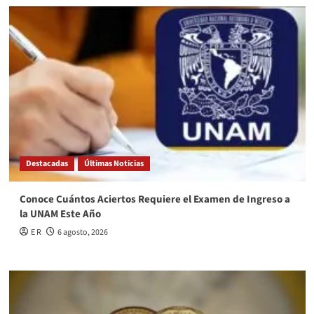
Destacadas
Últimas Noticias
Conoce Cuántos Aciertos Requiere el Examen de Ingreso a
la UNAM Este Año
E R
6 agosto, 2026