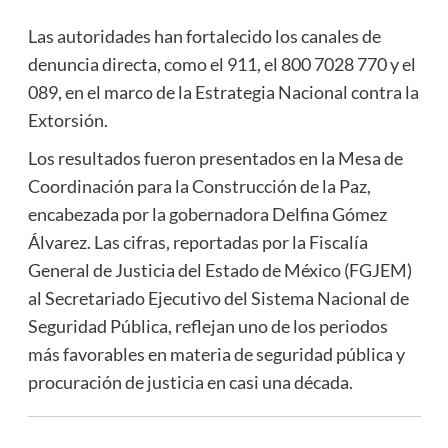
Las autoridades han fortalecido los canales de
denuncia directa, como el 911, el 800 7028 770 y el
089, en el marco de la Estrategia Nacional contra la
Extorsión.
Los resultados fueron presentados en la Mesa de
Coordinación para la Construcción de la Paz,
encabezada por la gobernadora Delfina Gómez
Álvarez. Las cifras, reportadas por la Fiscalía
General de Justicia del Estado de México (FGJEM)
al Secretariado Ejecutivo del Sistema Nacional de
Seguridad Pública, reflejan uno de los periodos
más favorables en materia de seguridad pública y
procuración de justicia en casi una década.