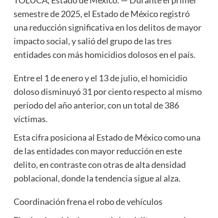
semestre de 2025, el Estado de México registró
una reducción significativa en los delitos de mayor
impacto social, y salió del grupo de las tres
entidades con más homicidios dolosos en el país.
Entre el 1 de enero y el 13 de julio, el homicidio
doloso disminuyó 31 por ciento respecto al mismo
periodo del año anterior, con un total de 386
víctimas.
Esta cifra posiciona al Estado de México como una
de las entidades con mayor reducción en este
delito, en contraste con otras de alta densidad
poblacional, donde la tendencia sigue al alza.
Coordinación frena el robo de vehículos