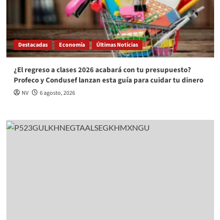
Destacadas
Economía
Últimas Noticias
¿El regreso a clases 2026 acabará con tu presupuesto?
Profeco y Condusef lanzan esta guía para cuidar tu dinero
NV
6 agosto, 2026