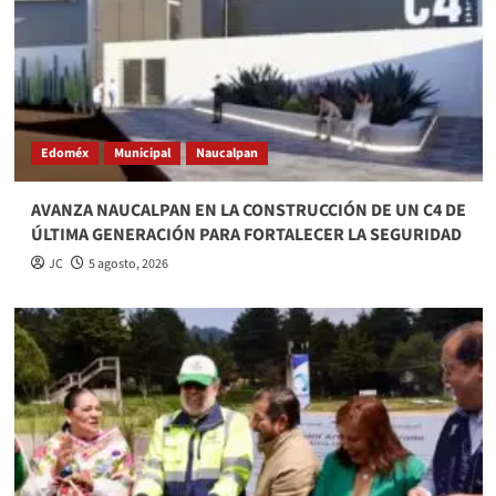
Edoméx
Municipal
Naucalpan
AVANZA NAUCALPAN EN LA CONSTRUCCIÓN DE UN C4 DE
ÚLTIMA GENERACIÓN PARA FORTALECER LA SEGURIDAD
JC
5 agosto, 2026