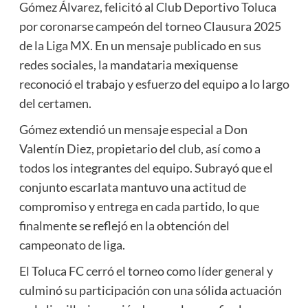
Gómez Álvarez, felicitó al Club Deportivo Toluca
por coronarse
campeón del torneo Clausura 2025
de la Liga MX. En un mensaje publicado en sus
redes sociales, la mandataria mexiquense
reconoció el trabajo y esfuerzo del equipo a lo largo
del certamen.
Gómez extendió un mensaje especial a Don
Valentín Diez, propietario del club, así como a
todos los integrantes del equipo. Subrayó que el
conjunto escarlata mantuvo una actitud de
compromiso y entrega en cada partido, lo que
finalmente se reflejó en la obtención del
campeonato de liga.
El Toluca FC cerró el torneo como líder general y
culminó su participación con una sólida actuación