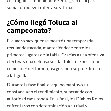
en la liguilla, imponiéndose en la gran final para
sumar un nuevo trofeo a su vitrina.
¿Cómo llegó Toluca al
campeonato?
El cuadro mexiquense mostró una temporada
regular destacada, manteniéndose entre los
primeros lugares de la tabla. Gracias a una ofensiva
efectiva y una defensa sólida, Toluca se posicionó
como líder del torneo, asegurando su pase directo
a la liguilla.
Durante la fase final, el equipo mantuvo su
constancia en el rendimiento, superando con
autoridad cada ronda. En la final, los Diablos Rojos
enfrentaron con determinación a su rival y