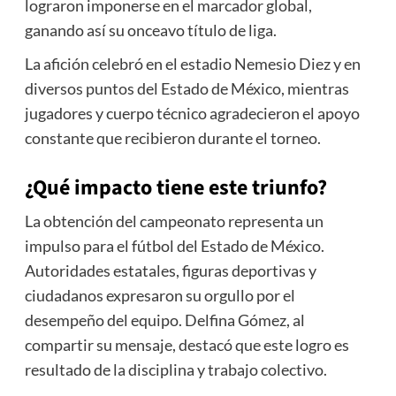
lograron imponerse en el marcador global,
ganando así su onceavo título de liga.
La afición celebró en el estadio Nemesio Diez y en
diversos puntos del Estado de México, mientras
jugadores y cuerpo técnico agradecieron el apoyo
constante que recibieron durante el torneo.
¿Qué impacto tiene este triunfo?
La obtención del campeonato representa un
impulso para el fútbol del Estado de México.
Autoridades estatales, figuras deportivas y
ciudadanos expresaron su orgullo por el
desempeño del equipo. Delfina Gómez, al
compartir su mensaje, destacó que este logro es
resultado de la disciplina y trabajo colectivo.