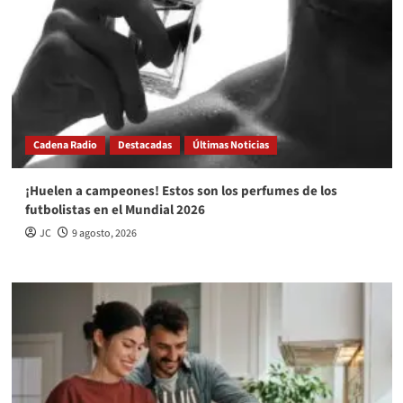
Cadena Radio
Destacadas
Últimas Noticias
¡Huelen a campeones! Estos son los perfumes de los
futbolistas en el Mundial 2026
JC
9 agosto, 2026