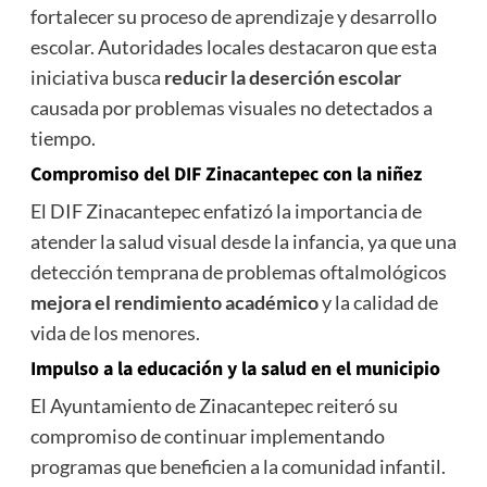
fortalecer su proceso de aprendizaje y desarrollo
escolar. Autoridades locales destacaron que esta
iniciativa busca
reducir la deserción escolar
causada por problemas visuales no detectados a
tiempo.
Compromiso del DIF Zinacantepec con la niñez
El DIF Zinacantepec enfatizó la importancia de
atender la salud visual desde la infancia, ya que una
detección temprana de problemas oftalmológicos
mejora el rendimiento académico
y la calidad de
vida de los menores.
Impulso a la educación y la salud en el municipio
El Ayuntamiento de Zinacantepec reiteró su
compromiso de continuar implementando
programas que beneficien a la comunidad infantil.