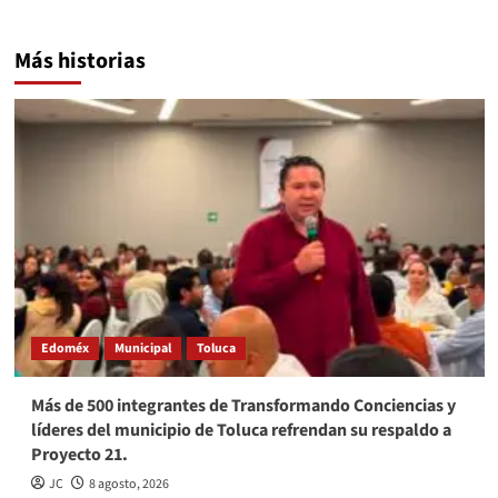
Más historias
Edoméx
Municipal
Toluca
Más de 500 integrantes de Transformando Conciencias y
líderes del municipio de Toluca refrendan su respaldo a
Proyecto 21.
JC
8 agosto, 2026