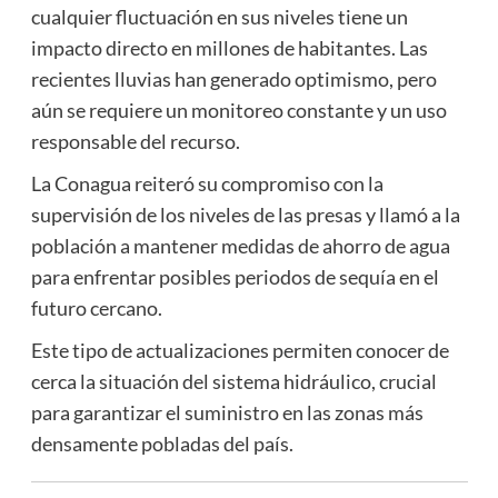
cualquier fluctuación en sus niveles tiene un
impacto directo en millones de habitantes. Las
recientes lluvias han generado optimismo, pero
aún se requiere un monitoreo constante y un uso
responsable del recurso.
La Conagua reiteró su compromiso con la
supervisión de los niveles de las presas y llamó a la
población a mantener medidas de ahorro de agua
para enfrentar posibles periodos de sequía en el
futuro cercano.
Este tipo de actualizaciones permiten conocer de
cerca la situación del sistema hidráulico, crucial
para garantizar el suministro en las zonas más
densamente pobladas del país.