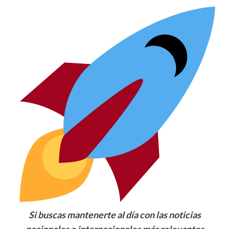
Si buscas mantenerte al día con las noticias
nacionales e internacionales más relevantes