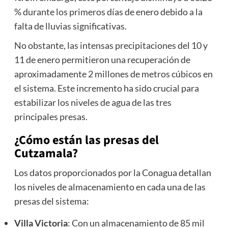
% durante los primeros días de enero debido a la
falta de lluvias significativas.
No obstante, las intensas precipitaciones del 10 y
11 de enero permitieron una recuperación de
aproximadamente 2 millones de metros cúbicos en
el sistema. Este incremento ha sido crucial para
estabilizar los niveles de agua de las tres
principales presas.
¿Cómo están las presas del
Cutzamala?
Los datos proporcionados por la Conagua detallan
los niveles de almacenamiento en cada una de las
presas del sistema:
Villa Victoria
: Con un almacenamiento de 85 mil