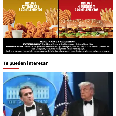
Te pueden interesar