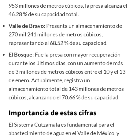
953 millones de metros cúbicos, la presa alcanza el
46.28 % de su capacidad total.
Valle de Bravo
: Presenta un almacenamiento de
270 mil 241 millones de metros cúbicos,
representando el 68.52 % de su capacidad.
El Bosque
: Fue la presa con mayor recuperación
durante los últimos días, con un aumento de más
de 3 millones de metros cúbicos entre el 10 y el 13
de enero. Actualmente, registra un
almacenamiento total de 143 millones de metros
cúbicos, alcanzando el 70.66 % de su capacidad.
Importancia de estas cifras
El Sistema Cutzamala es fundamental para el
abastecimiento de agua en el Valle de México, y