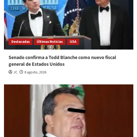
Destacadas
Últimas Noticias
USA
Senado confirma a Todd Blanche como nuevo fiscal
general de Estados Unidos
JC
8 agosto, 2026