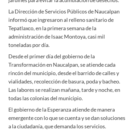
La Dirección de Servicios Públicos de Naucalpan
informó que ingresaron al relleno sanitario de
Tepatlaxco, en la primera semana de la
administración de Isaac Montoya, casi mil
toneladas por día.
Desde el primer día del gobierno de la
Transformación en Naucalpan, se atiende cada
rincón del municipio, desde el barrido de calles y
vialidades, recolección de basura, poda y bacheo.
Las labores se realizan mañana, tarde y noche, en
todas las colonias del municipio.
El gobierno de la Esperanza atiende de manera
emergente con lo que se cuenta y se dan soluciones
a la ciudadanía, que demanda los servicios.