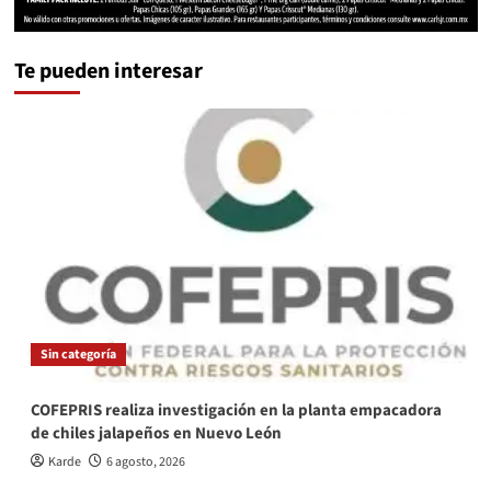
Te pueden interesar
Sin categoría
COFEPRIS realiza investigación en la planta empacadora
de chiles jalapeños en Nuevo León
Karde
6 agosto, 2026