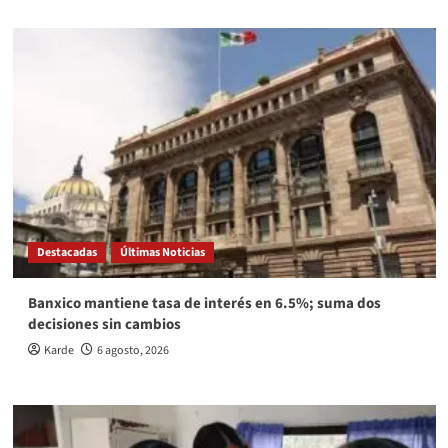
Destacadas
Últimas Noticias
Banxico mantiene tasa de interés en 6.5%; suma dos
decisiones sin cambios
Karde
6 agosto, 2026