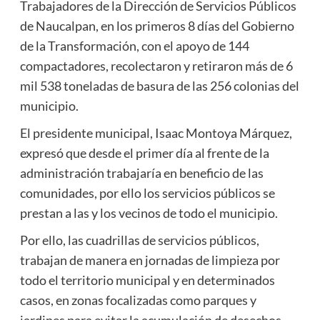
Trabajadores de la Dirección de Servicios Públicos
de Naucalpan, en los primeros 8 días del Gobierno
de la Transformación, con el apoyo de 144
compactadores, recolectaron y retiraron más de 6
mil 538 toneladas de basura de las 256 colonias del
municipio.
El presidente municipal, Isaac Montoya Márquez,
expresó que desde el primer día al frente de la
administración trabajaría en beneficio de las
comunidades, por ello los servicios públicos se
prestan a las y los vecinos de todo el municipio.
Por ello, las cuadrillas de servicios públicos,
trabajan de manera en jornadas de limpieza por
todo el territorio municipal y en determinados
casos, en zonas focalizadas como parques y
jardines para evitar la acumulación de desechos.