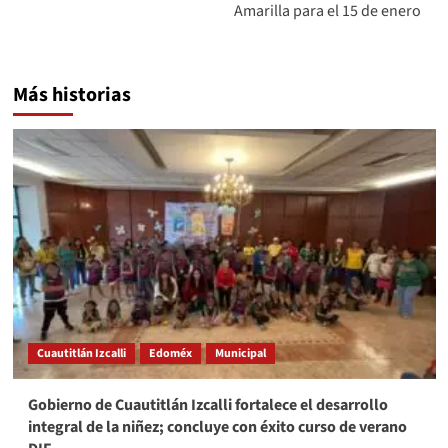
Amarilla para el 15 de enero
Más historias
Cuautitlán Izcalli
Edoméx
Municipal
Gobierno de Cuautitlán Izcalli fortalece el desarrollo
integral de la niñez; concluye con éxito curso de verano