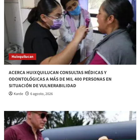
Huixquilucan
ACERCA HUIXQUILUCAN CONSULTAS MÉDICAS Y
ODONTOLÓGICAS A MÁS DE MIL 400 PERSONAS EN
SITUACIÓN DE VULNERABILIDAD
Karde
6 agosto, 2026