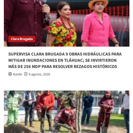
Clara Brugada
SUPERVISA CLARA BRUGADA 9 OBRAS HIDRÁULICAS PARA
MITIGAR INUNDACIONES EN TLÁHUAC; SE INVIRTIERON
MÁS DE 256 MDP PARA RESOLVER REZAGOS HISTÓRICOS
Karde
6 agosto, 2026