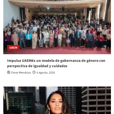
UAEM
Impulsa UAEMéx un modelo de gobernanza de género con
perspectiva de igualdad y cuidados
Omar Mendoza
6 agosto, 2026