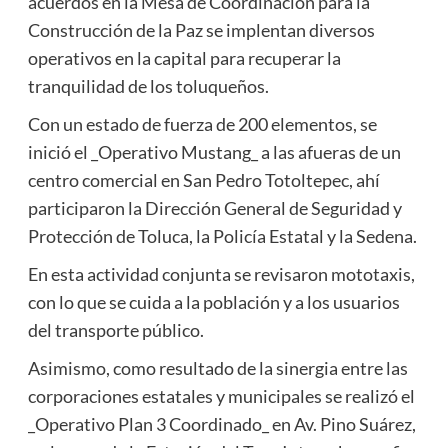
acuerdos en la Mesa de Coordinación para la
Construcción de la Paz se implentan diversos
operativos en la capital para recuperar la
tranquilidad de los toluqueños.
Con un estado de fuerza de 200 elementos, se
inició el _Operativo Mustang_ a las afueras de un
centro comercial en San Pedro Totoltepec, ahí
participaron la Dirección General de Seguridad y
Protección de Toluca, la Policía Estatal y la Sedena.
En esta actividad conjunta se revisaron mototaxis,
con lo que se cuida a la población y a los usuarios
del transporte público.
Asimismo, como resultado de la sinergia entre las
corporaciones estatales y municipales se realizó el
_Operativo Plan 3 Coordinado_ en Av. Pino Suárez,