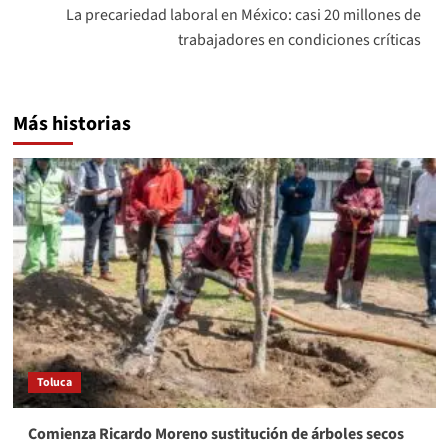
La precariedad laboral en México: casi 20 millones de
trabajadores en condiciones críticas
Más historias
Toluca
Comienza Ricardo Moreno sustitución de árboles secos