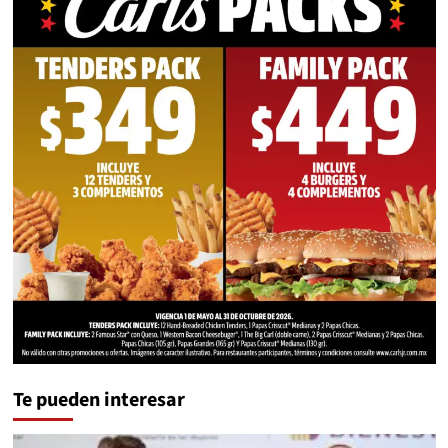
Te pueden interesar