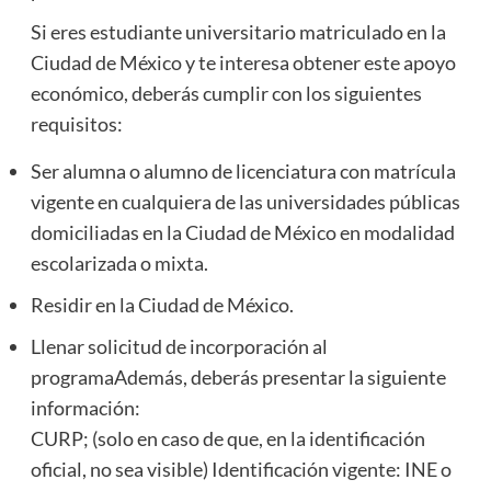
Si eres estudiante universitario matriculado en la
Ciudad de México y te interesa obtener este apoyo
económico, deberás cumplir con los siguientes
requisitos:
Ser alumna o alumno de licenciatura con matrícula
vigente en cualquiera de las universidades públicas
domiciliadas en la Ciudad de México en modalidad
escolarizada o mixta.
Residir en la Ciudad de México.
Llenar solicitud de incorporación al
programaAdemás, deberás presentar la siguiente
información:
CURP; (solo en caso de que, en la identificación
oficial, no sea visible) Identificación vigente: INE o