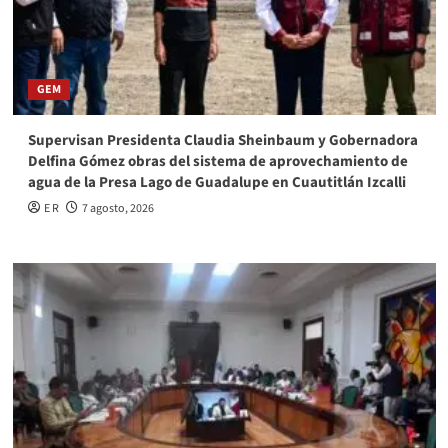
GEM
Supervisan Presidenta Claudia Sheinbaum y Gobernadora
Delfina Gómez obras del sistema de aprovechamiento de
agua de la Presa Lago de Guadalupe en Cuautitlán Izcalli
E R
7 agosto, 2026