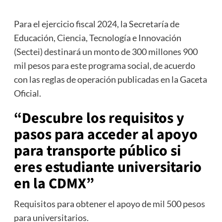
Para el ejercicio fiscal 2024, la Secretaría de
Educación, Ciencia, Tecnología e Innovación
(Sectei) destinará un monto de 300 millones 900
mil pesos para este programa social, de acuerdo
con las reglas de operación publicadas en la Gaceta
Oficial.
“Descubre los requisitos y
pasos para acceder al apoyo
para transporte público si
eres estudiante universitario
en la CDMX”
Requisitos para obtener el apoyo de mil 500 pesos
para universitarios.