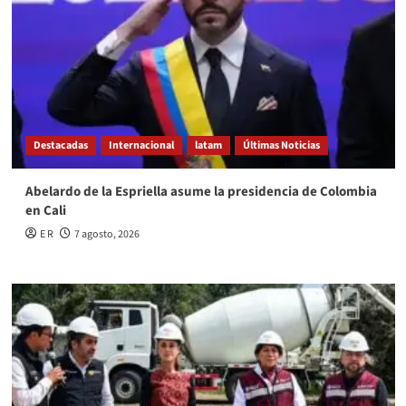
Destacadas
Internacional
latam
Últimas Noticias
Abelardo de la Espriella asume la presidencia de Colombia
en Cali
E R
7 agosto, 2026