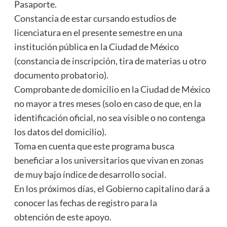
Pasaporte.
Constancia de estar cursando estudios de
licenciatura en el presente semestre en una
institución pública en la Ciudad de México
(constancia de inscripción, tira de materias u otro
documento probatorio).
Comprobante de domicilio en la Ciudad de México
no mayor a tres meses (solo en caso de que, en la
identificación oficial, no sea visible o no contenga
los datos del domicilio).
Toma en cuenta que este programa busca
beneficiar a los universitarios que vivan en zonas
de muy bajo índice de desarrollo social.
En los próximos días, el Gobierno capitalino dará a
conocer las fechas de registro para la
obtención de este apoyo.