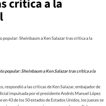
s crítica a la
l
to popular: Sheinbaum a Ken Salazar tras crítica a la
o, respondió a las
críticas de Ken Salazar
, embajador de
dicial impulsada por el presidente Andrés Manuel López
en 43 de los 50 estados de Estados Unidos, los jueces se