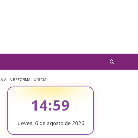
CA A LA REFORMA JUDICIAL
14:59
jueves, 6 de agosto de 2026
❄