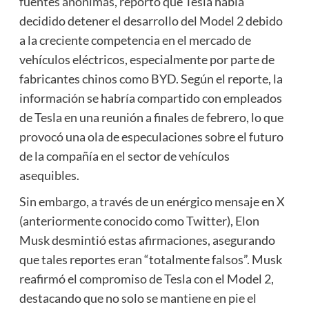
fuentes anónimas, reportó que Tesla había
decidido detener el desarrollo del Model 2 debido
a la creciente competencia en el mercado de
vehículos eléctricos, especialmente por parte de
fabricantes chinos como BYD. Según el reporte, la
información se habría compartido con empleados
de Tesla en una reunión a finales de febrero, lo que
provocó una ola de especulaciones sobre el futuro
de la compañía en el sector de vehículos
asequibles.
Sin embargo, a través de un enérgico mensaje en X
(anteriormente conocido como Twitter), Elon
Musk desmintió estas afirmaciones, asegurando
que tales reportes eran “totalmente falsos”. Musk
reafirmó el compromiso de Tesla con el Model 2,
destacando que no solo se mantiene en pie el