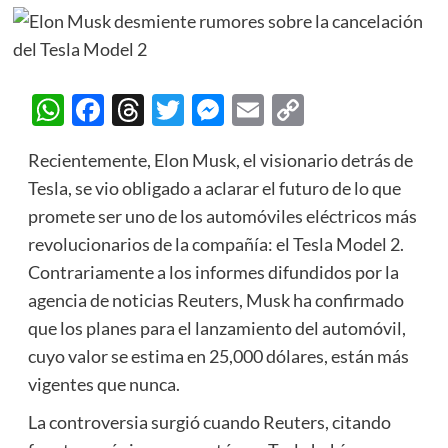
WhatsApp
Facebook
Threads
Twitter
Messenger
Email
Copy
Link
Recientemente, Elon Musk, el visionario detrás de
Tesla, se vio obligado a aclarar el futuro de lo que
promete ser uno de los automóviles eléctricos más
revolucionarios de la compañía: el Tesla Model 2.
Contrariamente a los informes difundidos por la
agencia de noticias Reuters, Musk ha confirmado
que los planes para el lanzamiento del automóvil,
cuyo valor se estima en 25,000 dólares, están más
vigentes que nunca.
La controversia surgió cuando Reuters, citando