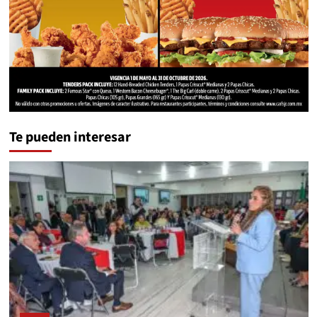
Te pueden interesar