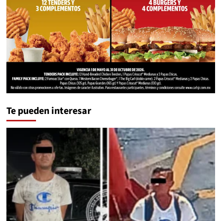
Te pueden interesar