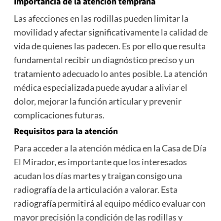
Importancia de la atención temprana
Las afecciones en las rodillas pueden limitar la
movilidad y afectar significativamente la calidad de
vida de quienes las padecen. Es por ello que resulta
fundamental recibir un diagnóstico preciso y un
tratamiento adecuado lo antes posible. La atención
médica especializada puede ayudar a aliviar el
dolor, mejorar la función articular y prevenir
complicaciones futuras.
Requisitos para la atención
Para acceder a la atención médica en la Casa de Día
El Mirador, es importante que los interesados
acudan los días martes y traigan consigo una
radiografía de la articulación a valorar. Esta
radiografía permitirá al equipo médico evaluar con
mayor precisión la condición de las rodillas y