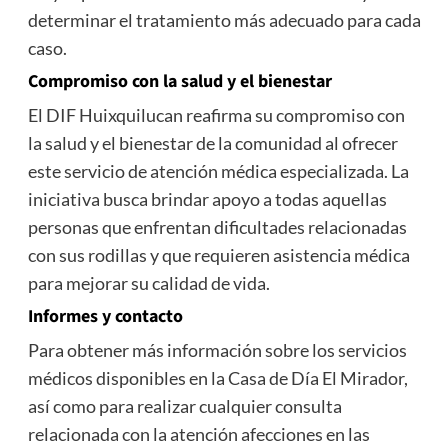
determinar el tratamiento más adecuado para cada
caso.
Compromiso con la salud y el bienestar
El DIF Huixquilucan reafirma su compromiso con
la salud y el bienestar de la comunidad al ofrecer
este servicio de atención médica especializada. La
iniciativa busca brindar apoyo a todas aquellas
personas que enfrentan dificultades relacionadas
con sus rodillas y que requieren asistencia médica
para mejorar su calidad de vida.
Informes y contacto
Para obtener más información sobre los servicios
médicos disponibles en la Casa de Día El Mirador,
así como para realizar cualquier consulta
relacionada con la atención afecciones en las