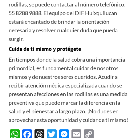
rodillas, se puede contactar al número telefónico:
55 8288 9888. El equipo del DIF Huixquilucan
estará encantado de brindar la orientación
necesaria y resolver cualquier duda que pueda
surgir.
Cuida de ti mismo y protégete
En tiempos donde la salud cobra una importancia
primordial, es fundamental cuidar de nosotros
mismos y de nuestros seres queridos. Acudir a
recibir atención médica especializada cuando se
presentan afecciones en las rodillas es una medida
preventiva que puede marcar la diferencia en la
salud y el bienestar a largo plazo. ¡No dudes en
aprovechar esta oportunidad y cuidar de ti mismo!
WhatsApp
Facebook
Threads
Twitter
Messenger
Email
Copy