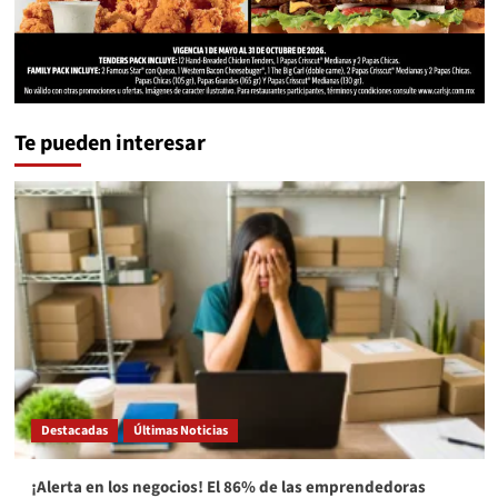
Te pueden interesar
Destacadas
Últimas Noticias
¡Alerta en los negocios! El 86% de las emprendedoras