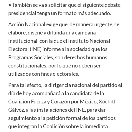
• También se va a solicitar que el siguiente debate
presidencial tenga un formato más adecuado.
Acción Nacional exige que, de manera urgente, se
elabore, diseñe y difunda una campaña
institucional, con la que el Instituto Nacional
Electoral (INE) informe a la sociedad que los
Programas Sociales, son derechos humanos
constitucionales, por lo que no deben ser
utilizados con fines electorales.
Para tal efecto, la dirigencia nacional del partido el
día de hoy acompañará a la candidata de la
Coalición Fuerza y Corazón por México, Xóchitl
Gálvez, a las instalaciones del INE, para dar
seguimiento a la petición formal de los partidos
que integran la Coalición sobre la inmediata