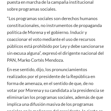
puesta en marcha de la campaña institucional
sobre programas sociales.
“Los programas sociales son derechos humanos
constitucionales, no instrumentos de propaganda
política de Morena y el gobierno. Inducir y
coaccionar el voto mediante el uso de recursos
públicos está prohibido por Ley y debe sancionarse
sin excusa alguna”, expresó el dirigente nacional del
PAN, Marko Cortés Mendoza.
En ese sentido, dijo, los pronunciamientos
realizados por el presidente de la República en
forma de amenaza, en el sentido de que, de no
votar por Morena y su candidata a la presidencia se
eliminarían los programas sociales, además de que
implica una difusión masiva de los programas
sociales en la mañanera del presidente, lo cierto es