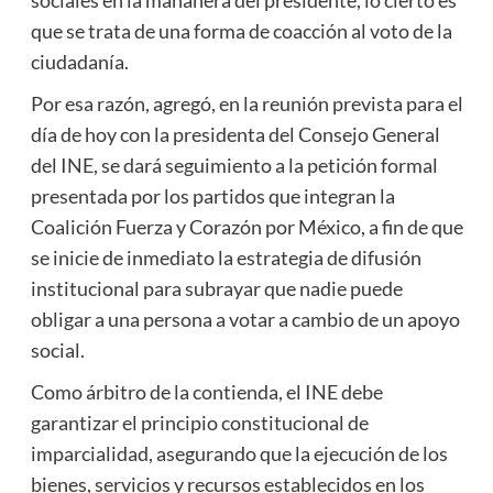
que se trata de una forma de coacción al voto de la
ciudadanía.
Por esa razón, agregó, en la reunión prevista para el
día de hoy con la presidenta del Consejo General
del INE, se dará seguimiento a la petición formal
presentada por los partidos que integran la
Coalición Fuerza y Corazón por México, a fin de que
se inicie de inmediato la estrategia de difusión
institucional para subrayar que nadie puede
obligar a una persona a votar a cambio de un apoyo
social.
Como árbitro de la contienda, el INE debe
garantizar el principio constitucional de
imparcialidad, asegurando que la ejecución de los
bienes, servicios y recursos establecidos en los