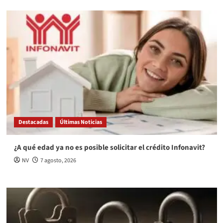
Destacadas
Últimas Noticias
¿A qué edad ya no es posible solicitar el crédito Infonavit?
NV
7 agosto, 2026