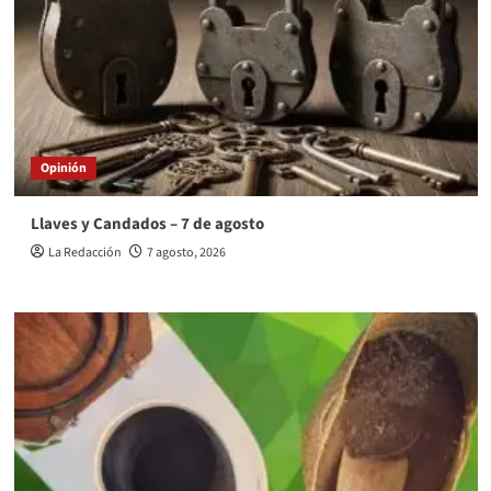
Opinión
Llaves y Candados – 7 de agosto
La Redacción
7 agosto, 2026