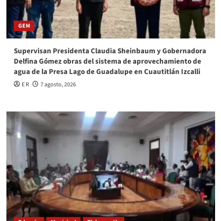
GEM
Supervisan Presidenta Claudia Sheinbaum y Gobernadora
Delfina Gómez obras del sistema de aprovechamiento de
agua de la Presa Lago de Guadalupe en Cuautitlán Izcalli
E R
7 agosto, 2026