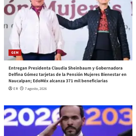
GEM
Entregan Presidenta Claudia Sheinbaum y Gobernadora
Delfina Gómez tarjetas de la Pensión Mujeres Bienestar en
Naucalpan; EdoMéx alcanza 371 mil beneficiarias
E R
7 agosto, 2026