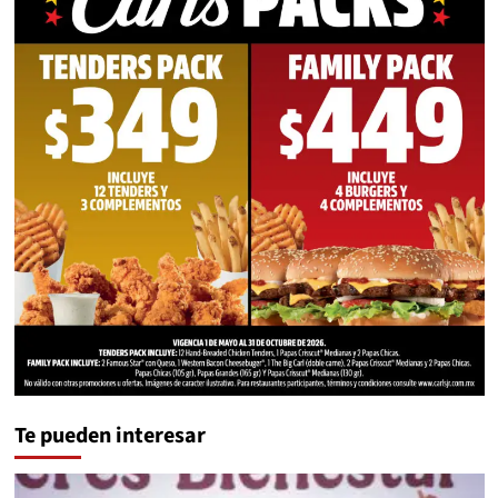
Te pueden interesar