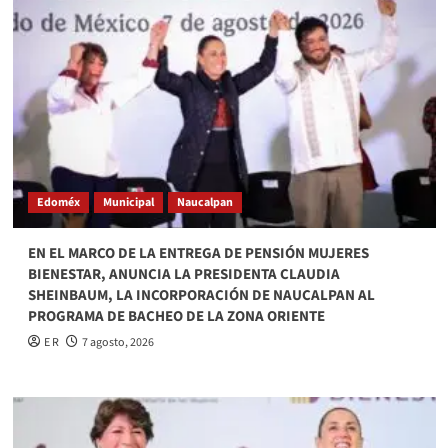
Edoméx
Municipal
Naucalpan
EN EL MARCO DE LA ENTREGA DE PENSIÓN MUJERES
BIENESTAR, ANUNCIA LA PRESIDENTA CLAUDIA
SHEINBAUM, LA INCORPORACIÓN DE NAUCALPAN AL
PROGRAMA DE BACHEO DE LA ZONA ORIENTE
E R
7 agosto, 2026