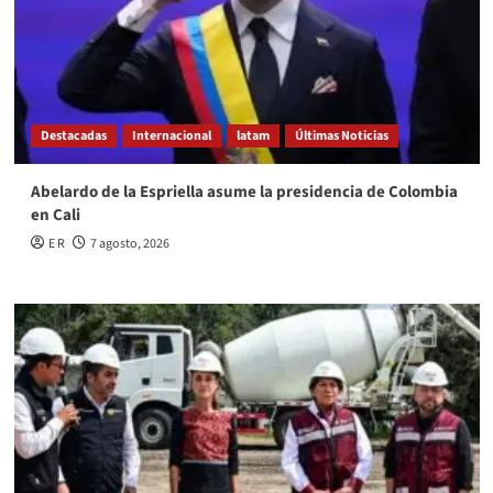
Destacadas
Internacional
latam
Últimas Noticias
Abelardo de la Espriella asume la presidencia de Colombia
en Cali
E R
7 agosto, 2026