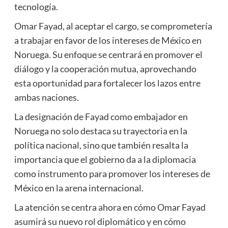
tecnología.
Omar Fayad, al aceptar el cargo, se comprometería
a trabajar en favor de los intereses de México en
Noruega. Su enfoque se centrará en promover el
diálogo y la cooperación mutua, aprovechando
esta oportunidad para fortalecer los lazos entre
ambas naciones.
La designación de Fayad como embajador en
Noruega no solo destaca su trayectoria en la
política nacional, sino que también resalta la
importancia que el gobierno da a la diplomacia
como instrumento para promover los intereses de
México en la arena internacional.
La atención se centra ahora en cómo Omar Fayad
asumirá su nuevo rol diplomático y en cómo