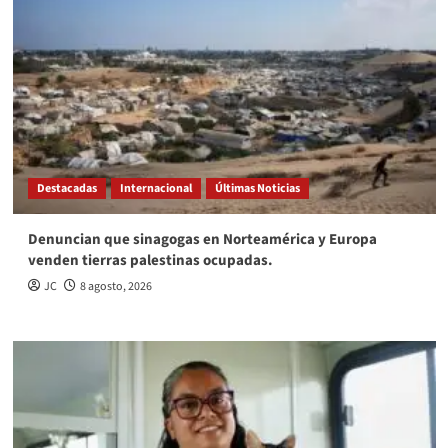
Destacadas
Internacional
Últimas Noticias
Denuncian que sinagogas en Norteamérica y Europa
venden tierras palestinas ocupadas.
JC
8 agosto, 2026