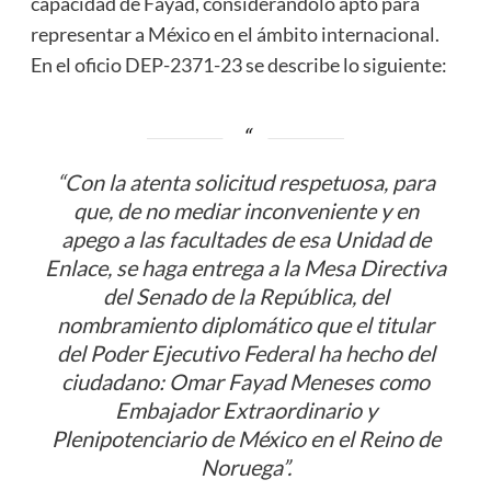
capacidad de Fayad, considerándolo apto para
representar a México en el ámbito internacional.
En el oficio DEP-2371-23 se describe lo siguiente:
“Con la atenta solicitud respetuosa, para
que, de no mediar inconveniente y en
apego a las facultades de esa Unidad de
Enlace, se haga entrega a la Mesa Directiva
del Senado de la República, del
nombramiento diplomático que el titular
del Poder Ejecutivo Federal ha hecho del
ciudadano: Omar Fayad Meneses como
Embajador Extraordinario y
Plenipotenciario de México en el Reino de
Noruega”.