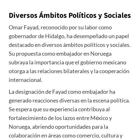
Diversos Ámbitos Políticos y Sociales
Omar Fayad, reconocido por su labor como
gobernador de Hidalgo, ha desempeñado un papel
destacado en diversos ámbitos políticos y sociales.
Su propuesta como embajador en Noruega
subraya la importancia que el gobierno mexicano
otorga a las relaciones bilaterales y la cooperación
internacional.
La designación de Fayad como embajador ha
generado reacciones diversas en la escena política.
Se espera que su experiencia contribuya al
fortalecimiento de los lazos entre México y
Noruega, abriendo oportunidades para la
colaboración en áreas como comercio, cultura y