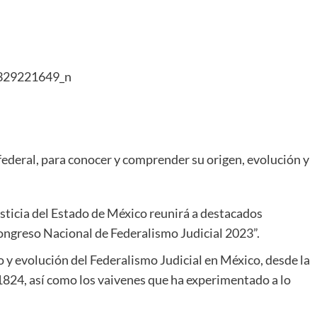
ederal, para conocer y comprender su origen, evolución y
Justicia del Estado de México reunirá a destacados
ongreso Nacional de Federalismo Judicial 2023”.
cio y evolución del Federalismo Judicial en México, desde la
824, así como los vaivenes que ha experimentado a lo