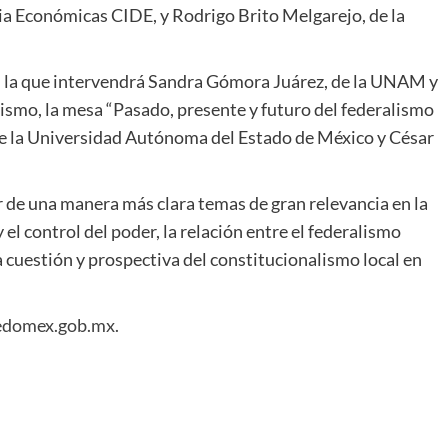
a Económicas CIDE, y Rodrigo Brito Melgarejo, de la
n la que intervendrá Sandra Gómora Juárez, de la UNAM y
ismo, la mesa “Pasado, presente y futuro del federalismo
 de la Universidad Autónoma del Estado de México y César
 de una manera más clara temas de gran relevancia en la
el control del poder, la relación entre el federalismo
 la cuestión y prospectiva del constitucionalismo local en
domex.gob.mx.