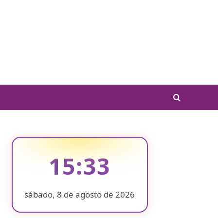
15:33
sábado, 8 de agosto de 2026
❄
❄