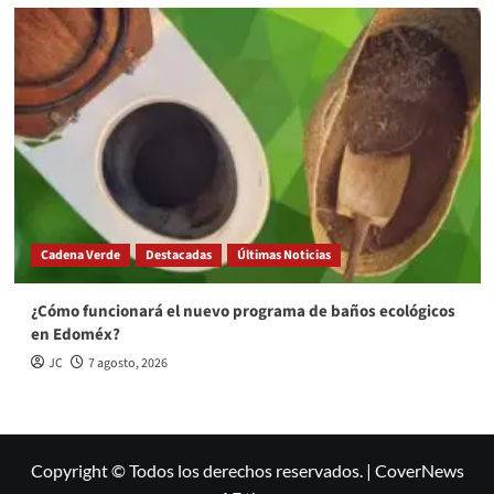
Cadena Verde
Destacadas
Últimas Noticias
¿Cómo funcionará el nuevo programa de baños ecológicos
en Edoméx?
JC
7 agosto, 2026
Copyright © Todos los derechos reservados.
|
CoverNews