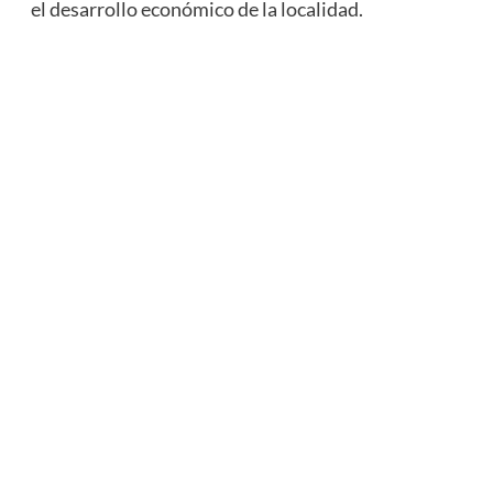
el desarrollo económico de la localidad.