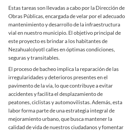
Estas tareas son llevadas a cabo por la Dirección de
Obras Públicas, encargada de velar por el adecuado
mantenimiento y desarrollo de la infraestructura
vial en nuestro municipio. El objetivo principal de
este proyecto es brindar a los habitantes de
Nezahualcóyotl calles en óptimas condiciones,
seguras y transitables.
El proceso de bacheo implica la reparación de las
irregularidades y deterioros presentes en el
pavimento de la vía, lo que contribuye a evitar
accidentes y facilita el desplazamiento de
peatones, ciclistas y automovilistas. Además, esta
labor forma parte de una estrategia integral de
mejoramiento urbano, que busca mantener la
calidad de vida de nuestros ciudadanos y fomentar