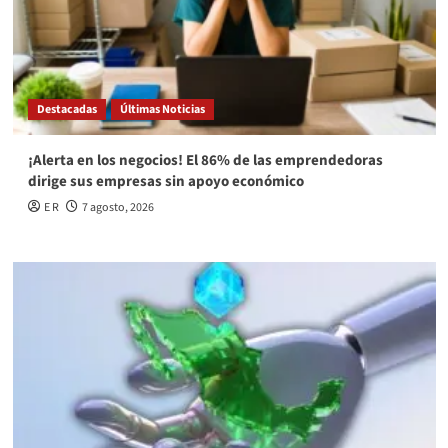
Destacadas
Últimas Noticias
¡Alerta en los negocios! El 86% de las emprendedoras
dirige sus empresas sin apoyo económico
E R
7 agosto, 2026