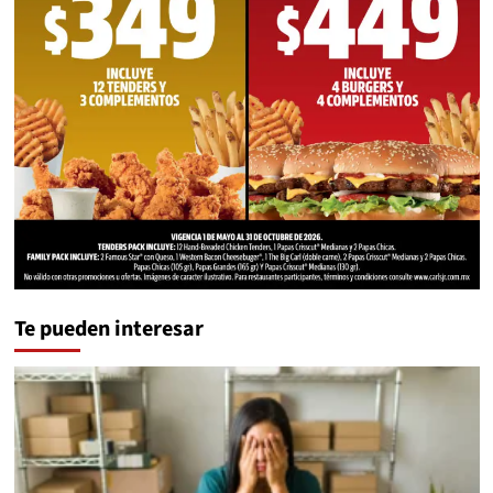
Te pueden interesar