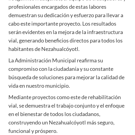
profesionales encargados de estas labores
demuestran su dedicación y esfuerzo para llevar a
cabo este importante proyecto. Los resultados
serán evidentes en la mejora de la infraestructura
vial, generando beneficios directos para todos los
habitantes de Nezahualcóyotl.
La Administración Municipal reafirma su
compromiso con la ciudadanía y su constante
búsqueda de soluciones para mejorar la calidad de
vida en nuestro municipio.
Mediante proyectos como este de rehabilitación
vial, se demuestra el trabajo conjunto y el enfoque
en el bienestar de todos los ciudadanos,
construyendo un Nezahualcóyotl más seguro,
funcional y próspero.