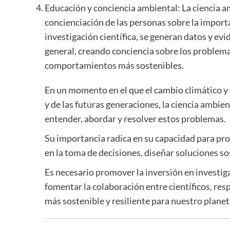
Educación y conciencia ambiental: La ciencia a
concienciación de las personas sobre la importa
investigación científica, se generan datos y e
general, creando conciencia sobre los problem
comportamientos más sostenibles.
En un momento en el que el cambio climático y
y de las futuras generaciones, la ciencia ambie
entender, abordar y resolver estos problemas.
Su importancia radica en su capacidad para pro
en la toma de decisiones, diseñar soluciones so
Es necesario promover la inversión en investiga
fomentar la colaboración entre científicos, res
más sostenible y resiliente para nuestro planet