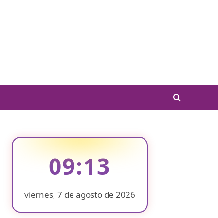
09:13
viernes, 7 de agosto de 2026
❄