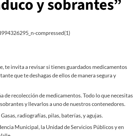
duco y sobrantes”
, te invita a revisar si tienes guardados medicamentos
tante que te deshagas de ellos de manera segura y
ña de recolección de medicamentos. Todo lo que necesitas
sobrantes y llevarlos a uno de nuestros contenedores.
sas, radiografías, pilas, baterías, y agujas.
encia Municipal, la Unidad de Servicios Públicos y en
alle.