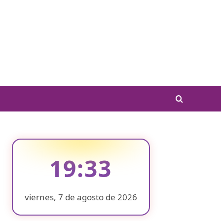
19:33
viernes, 7 de agosto de 2026