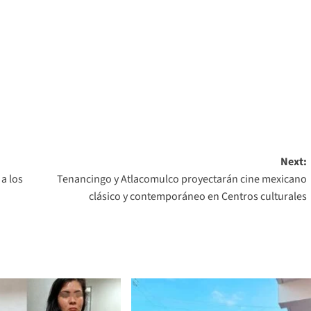
Next:
a los
Tenancingo y Atlacomulco proyectarán cine mexicano
clásico y contemporáneo en Centros culturales