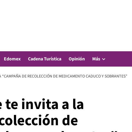
Edomex
Cadena Turística
Opinión
Más
 LA “CAMPAÑA DE RECOLECCIÓN DE MEDICAMENTO CADUCO Y SOBRANTES”
te invita a la
colección de