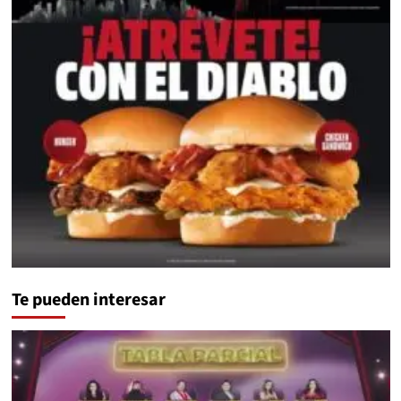
Te pueden interesar