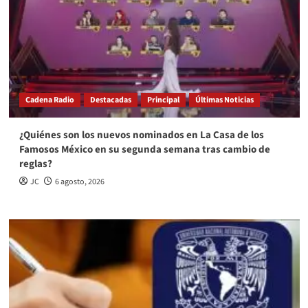
Cadena Radio
Destacadas
Principal
Últimas Noticias
¿Quiénes son los nuevos nominados en La Casa de los
Famosos México en su segunda semana tras cambio de
reglas?
JC
6 agosto, 2026