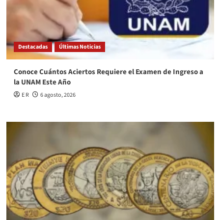
Destacadas
Últimas Noticias
Conoce Cuántos Aciertos Requiere el Examen de Ingreso a
la UNAM Este Año
E R
6 agosto, 2026