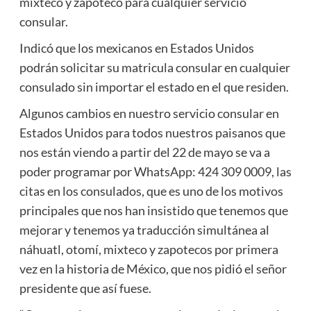
mixteco y zapoteco para cualquier servicio
consular.
Indicó que los mexicanos en Estados Unidos
podrán solicitar su matricula consular en cualquier
consulado sin importar el estado en el que residen.
Algunos cambios en nuestro servicio consular en
Estados Unidos para todos nuestros paisanos que
nos están viendo a partir del 22 de mayo se va a
poder programar por WhatsApp: 424 309 0009, las
citas en los consulados, que es uno de los motivos
principales que nos han insistido que tenemos que
mejorar y tenemos ya traducción simultánea al
náhuatl, otomí, mixteco y zapotecos por primera
vez en la historia de México, que nos pidió el señor
presidente que así fuese.