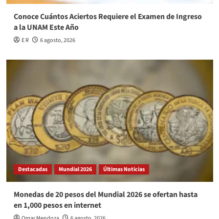
Conoce Cuántos Aciertos Requiere el Examen de Ingreso
a la UNAM Este Año
E R
6 agosto, 2026
Destacadas
Mundial 2026
Últimas Noticias
Monedas de 20 pesos del Mundial 2026 se ofertan hasta
en 1,000 pesos en internet
Omar Mendoza
6 agosto, 2026