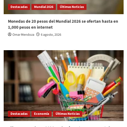
Destacadas
Mundial 2026
Últimas Noticias
Monedas de 20 pesos del Mundial 2026 se ofertan hasta en
1,000 pesos en internet
Omar Mendoza
6 agosto, 2026
Destacadas
Economía
Últimas Noticias