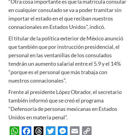
“Otra cosa importante es que la matrícula consular
en cualquier consulado se va a poder tramitar sin
importar el estado en el que reciban nuestros
connacionales en Estados Unidos”, indicó.
El titular de la política exterior de México anunció
que también que por instrucción presidencial, el
personal en las ventanillas de los consulados
tendrán un aumento salarial entre el 5.9 y el 14%
“porque es el personal que más trabaja con
nuestros connacionales”.
Frente al presidente López Obrador, el secretario
también informó que se creó el programa
“Defensoría de personas mexicanas en Estados
Unidos en materia penal”.
WhatsApp
Facebook
Threads
Twitter
Messenger
Email
Copy