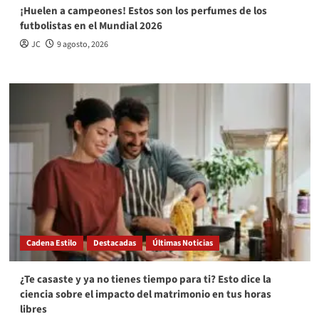
¡Huelen a campeones! Estos son los perfumes de los
futbolistas en el Mundial 2026
JC
9 agosto, 2026
Cadena Estilo
Destacadas
Últimas Noticias
¿Te casaste y ya no tienes tiempo para ti? Esto dice la
ciencia sobre el impacto del matrimonio en tus horas
libres