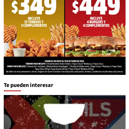
Te pueden interesar