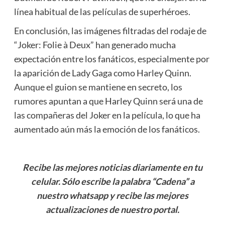
línea habitual de las películas de superhéroes.
En conclusión, las imágenes filtradas del rodaje de
“Joker: Folie à Deux” han generado mucha
expectación entre los fanáticos, especialmente por
la aparición de Lady Gaga como Harley Quinn.
Aunque el guion se mantiene en secreto, los
rumores apuntan a que Harley Quinn será una de
las compañeras del Joker en la película, lo que ha
aumentado aún más la emoción de los fanáticos.
Recibe las mejores noticias diariamente en tu
celular. Sólo escribe la palabra “Cadena” a
nuestro whatsapp y recibe las mejores
actualizaciones de nuestro portal.