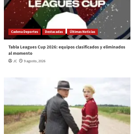
Cadena Deportes
Destacadas
Últimas Noticias
Tabla Leagues Cup 2026: equipos clasificados y eliminados
al momento
JC
9 agosto, 2026