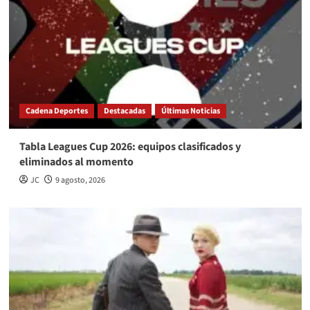
Cadena Deportes
Destacadas
Últimas Noticias
Tabla Leagues Cup 2026: equipos clasificados y
eliminados al momento
JC
9 agosto, 2026