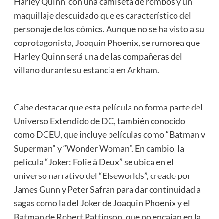
Harley Quinn, con una camiseta de rombos y un
maquillaje descuidado que es característico del
personaje de los cómics. Aunque no se ha visto a su
coprotagonista, Joaquin Phoenix, se rumorea que
Harley Quinn será una de las compañeras del
villano durante su estancia en Arkham.
Cabe destacar que esta película no forma parte del
Universo Extendido de DC, también conocido
como DCEU, que incluye películas como “Batman v
Superman” y “Wonder Woman”. En cambio, la
película “Joker: Folie à Deux” se ubica en el
universo narrativo del “Elseworlds”, creado por
James Gunn y Peter Safran para dar continuidad a
sagas como la del Joker de Joaquin Phoenix y el
Batman de Robert Pattinson, que no encajan en la