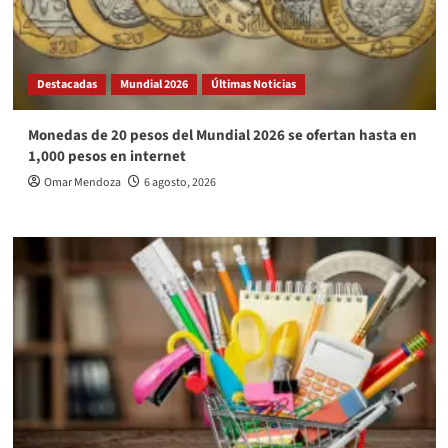
Destacadas
Mundial 2026
Últimas Noticias
Monedas de 20 pesos del Mundial 2026 se ofertan hasta en
1,000 pesos en internet
Omar Mendoza
6 agosto, 2026