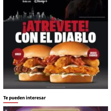
Te pueden interesar