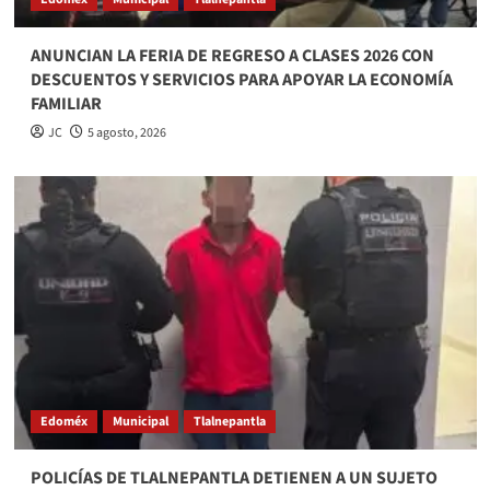
ANUNCIAN LA FERIA DE REGRESO A CLASES 2026 CON
DESCUENTOS Y SERVICIOS PARA APOYAR LA ECONOMÍA
FAMILIAR
JC
5 agosto, 2026
Edoméx
Municipal
Tlalnepantla
POLICÍAS DE TLALNEPANTLA DETIENEN A UN SUJETO