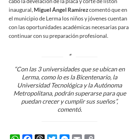
cabo la develación de la placa y corte de listón
inaugural,
Miguel Ángel Ramírez
comentó que en
el municipio de Lerma los niños y jóvenes cuentan
con las oportunidades académicas necesarias para
continuar con su preparación profesional.
“Con las 3 universidades que se ubican en
Lerma, como lo es la Bicentenario, la
Universidad Tecnológica y la Autónoma
Metropolitana, podrán superarse para que
puedan crecer y cumplir sus sueños”,
comentó.