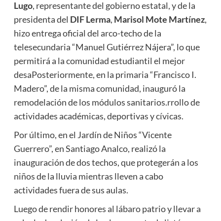
Lugo
, representante del gobierno estatal, y de la
presidenta del
DIF Lerma
,
Marisol Mote Martínez
,
hizo entrega oficial del arco-techo de la
telesecundaria “Manuel Gutiérrez Nájera”, lo que
permitirá a la comunidad estudiantil el mejor
desaPosteriormente, en la primaria “Francisco I.
Madero”, de la misma comunidad, inauguró la
remodelación de los módulos sanitarios.rrollo de
actividades académicas, deportivas y cívicas.
Por último, en el Jardín de Niños “Vicente
Guerrero”, en Santiago Analco, realizó la
inauguración de dos techos, que protegerán a los
niños de la lluvia mientras lleven a cabo
actividades fuera de sus aulas.
Luego de rendir honores al lábaro patrio y llevar a