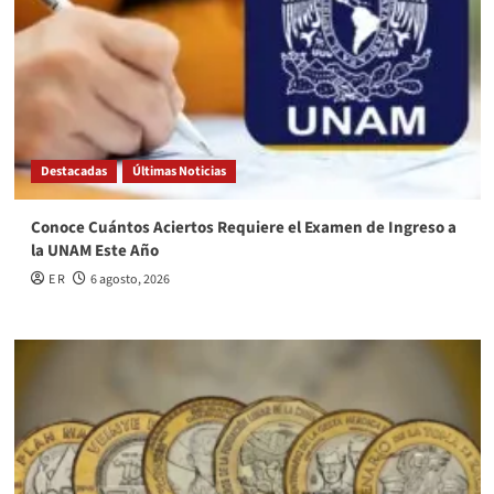
Destacadas
Últimas Noticias
Conoce Cuántos Aciertos Requiere el Examen de Ingreso a
la UNAM Este Año
E R
6 agosto, 2026