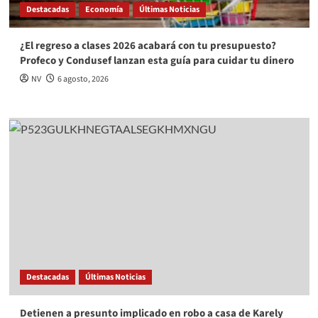
Destacadas
Economía
Últimas Noticias
¿El regreso a clases 2026 acabará con tu presupuesto?
Profeco y Condusef lanzan esta guía para cuidar tu dinero
NV
6 agosto, 2026
Destacadas
Últimas Noticias
Detienen a presunto implicado en robo a casa de Karely