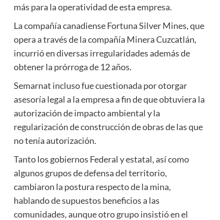
más para la operatividad de esta empresa.
La compañía canadiense Fortuna Silver Mines, que
opera a través de la compañía Minera Cuzcatlán,
incurrió en diversas irregularidades además de
obtener la prórroga de 12 años.
Semarnat incluso fue cuestionada por otorgar
asesoría legal a la empresa a fin de que obtuviera la
autorización de impacto ambiental y la
regularización de construcción de obras de las que
no tenía autorización.
Tanto los gobiernos Federal y estatal, así como
algunos grupos de defensa del territorio,
cambiaron la postura respecto de la mina,
hablando de supuestos beneficios a las
comunidades, aunque otro grupo insistió en el