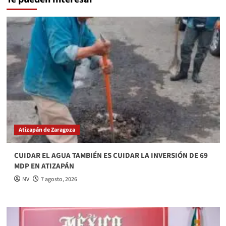
Atizapán de Zaragoza
CUIDAR EL AGUA TAMBIÉN ES CUIDAR LA INVERSIÓN DE 69
MDP EN ATIZAPÁN
NV
7 agosto, 2026