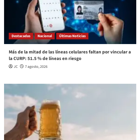
Destacadas
Nacional
Últimas Noticias
Más de la mitad de las líneas celulares faltan por vincular a
la CURP: 51.5 % de líneas en riesgo
JC
7 agosto, 2026