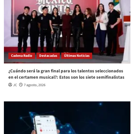
Cadena Radio
Destacadas
Últimas Noticias
¿Cuándo será la gran final para los talentos seleccionados
en el certamen musical?: Estos son los siete semifinalistas
JC
7 agosto, 2026