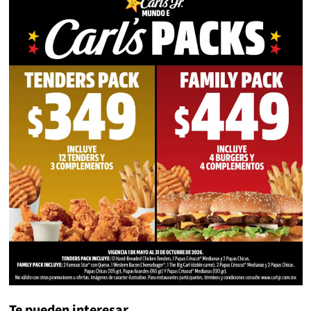
Te pueden interesar