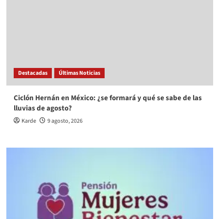
Destacadas
Últimas Noticias
Ciclón Hernán en México: ¿se formará y qué se sabe de las
lluvias de agosto?
Karde
9 agosto, 2026