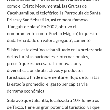
como el Cristo Monumental, las Grutas de
Cacahuamilpa, el teleférico, la Parroquia de Santa
Prisca y San Sebastián, así como su famoso
‘tianguis de plata’. En 2002, obtuvo el
nombramiento como ‘Pueblo Mágico’, lo que sin
duda le ha dado un valor agregado”, comentó.
Si bien, este destino se ha situado en la preferencia
de los turistas nacionales e internacionales,
precisó que es necesaria la innovación y
diversificación de atractivos y productos
turísticos, a fin de incrementar el flujo de turistas,
la estadía promedio, el gasto per cápita y la
derrama económica.
Subrayó que Juliantla, localizada a 10 kilómetros
de Taxco, tiene un gran potencial turístico, ya que