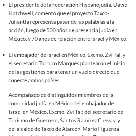
El presidente de la Federación Hispanojudía, David
Hatchwell, comentó que el proyecto Taxco-
Juliantla representa pasar de las palabras a la
acción, luego de 500 años de presencia judía en
México, y 70 años de relación entre Israel y México.
El embajador de Israel en México, Excmo. Zvi Tal, y
el secretario Torruco Marqués plantearon el inicio
de las gestiones para tener un vuelo directo que
conecte ambos países.
Acompañado de distinguidos miembros de la
comunidad judía en México del embajador de
Israel en México, Excmo. Zvi Tal; del secretario de
Turismo de Guerrero, Santos Ramírez Cuevas; y
del alcalde de Taxco de Alarcón, Mario Figueroa