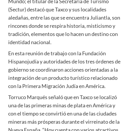
Mundo; el titular de la Secretaría de Turismo
(Sectur) destacó que Taxco y sus localidades
aledañas, entre las que se encuentra Juliantla, son
rincones donde se respira historia, misticismo y
tradición, elementos que lo hacen un destino con
identidad nacional.
En esta reunión de trabajo con la Fundación
Hispanojudía y autoridades de los tres órdenes de
gobierno se coordinaron acciones orientadas a la
integración de un producto turístico relacionado
con la Primera Migración Judía en América.
Torruco Marqués señaló que en Taxco se localizó
una de las primeras minas de plata en América y
con el tiempo se convirtió en una de las ciudades
mineras más prósperas durante el virreinato de la
Nueva España. “Hoy cuenta con varios atractivos