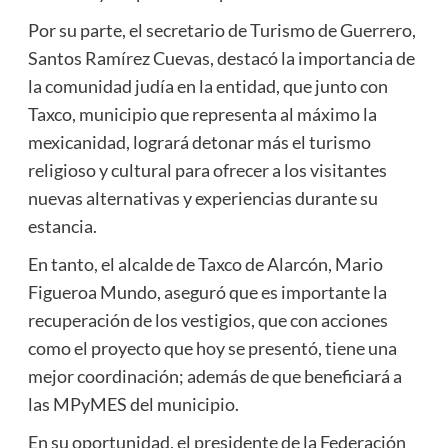
Por su parte, el secretario de Turismo de Guerrero,
Santos Ramírez Cuevas, destacó la importancia de
la comunidad judía en la entidad, que junto con
Taxco, municipio que representa al máximo la
mexicanidad, logrará detonar más el turismo
religioso y cultural para ofrecer a los visitantes
nuevas alternativas y experiencias durante su
estancia.
En tanto, el alcalde de Taxco de Alarcón, Mario
Figueroa Mundo, aseguró que es importante la
recuperación de los vestigios, que con acciones
como el proyecto que hoy se presentó, tiene una
mejor coordinación; además de que beneficiará a
las MPyMES del municipio.
En su oportunidad, el presidente de la Federación