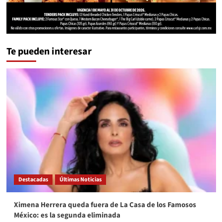
Te pueden interesar
Destacadas
Últimas Noticias
Ximena Herrera queda fuera de La Casa de los Famosos
México: es la segunda eliminada