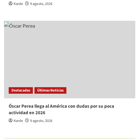
Karde
9 agosto, 2026
Destacadas
Últimas Noticias
Óscar Perea llega al América con dudas por su poca
actividad en 2026
Karde
9 agosto, 2026