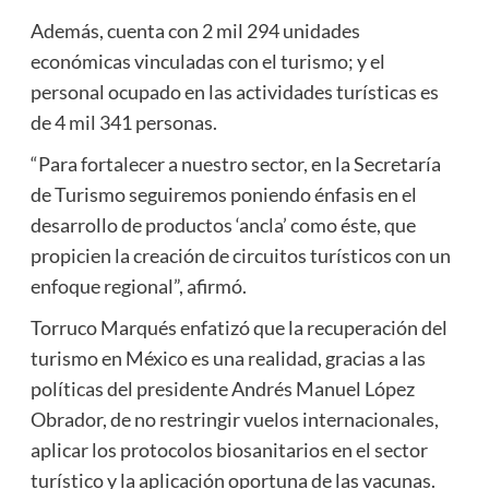
Además, cuenta con 2 mil 294 unidades
económicas vinculadas con el turismo; y el
personal ocupado en las actividades turísticas es
de 4 mil 341 personas.
“Para fortalecer a nuestro sector, en la Secretaría
de Turismo seguiremos poniendo énfasis en el
desarrollo de productos ‘ancla’ como éste, que
propicien la creación de circuitos turísticos con un
enfoque regional”, afirmó.
Torruco Marqués enfatizó que la recuperación del
turismo en México es una realidad, gracias a las
políticas del presidente Andrés Manuel López
Obrador, de no restringir vuelos internacionales,
aplicar los protocolos biosanitarios en el sector
turístico y la aplicación oportuna de las vacunas.