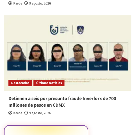
Karde
9 agosto, 2026
Destacadas
Últimas Noticias
Detienen a seis por presunto fraude Inverforx de 700
millones de pesos en CDMX
Karde
9 agosto, 2026