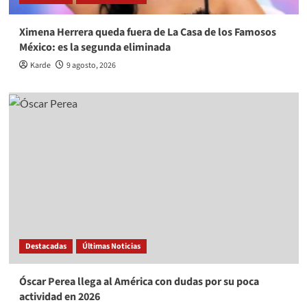
Ximena Herrera queda fuera de La Casa de los Famosos
México: es la segunda eliminada
Karde
9 agosto, 2026
Destacadas
Últimas Noticias
Óscar Perea llega al América con dudas por su poca
actividad en 2026