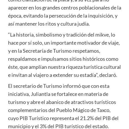
aparecer en los grandes centros poblacionales de la
época, evitando la persecución de la inquisición, y
así mantener los ritos y cultura judía.
“La historia, simbolismo y tradición del mikve, lo
hace por sí solo, un importante motivador de viaje,
y en la Secretaría de Turismo respetamos,
respaldamos e impulsamos sitios históricos como
éste, que amplían nuestra riqueza turística cultural
e invitan al viajero a extender su estadía”, declaró.
El secretario de Turismo informó que con esta
iniciativa, Juliantla se fortalece en materia de
turismo y abre el abanico de atractivos turísticos
complementarios del Pueblo Mágico de Taxco,
cuyo PIB Turístico representa el 21.2% del PIB del
municipio y el 3% del PIB turístico del estado.