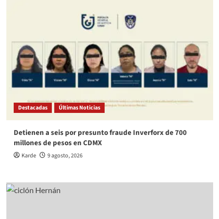
Destacadas
Últimas Noticias
Detienen a seis por presunto fraude Inverforx de 700
millones de pesos en CDMX
Karde
9 agosto, 2026