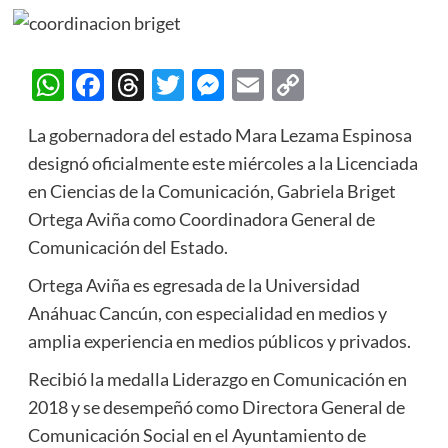
WhatsApp
Facebook
Threads
Twitter
Messenger
Email
Copy
Link
La gobernadora del estado Mara Lezama Espinosa
designó oficialmente este miércoles a la Licenciada
en Ciencias de la Comunicación, Gabriela Briget
Ortega Aviña como Coordinadora General de
Comunicación del Estado.
Ortega Aviña es egresada de la Universidad
Anáhuac Cancún, con especialidad en medios y
amplia experiencia en medios públicos y privados.
Recibió la medalla Liderazgo en Comunicación en
2018 y se desempeñó como Directora General de
Comunicación Social en el Ayuntamiento de