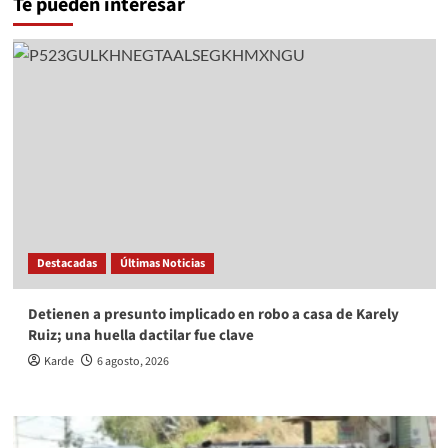
Te pueden interesar
Destacadas
Últimas Noticias
Detienen a presunto implicado en robo a casa de Karely
Ruiz; una huella dactilar fue clave
Karde
6 agosto, 2026