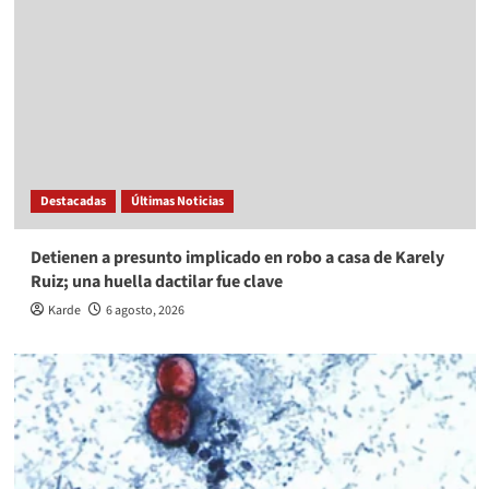
Destacadas
Últimas Noticias
Detienen a presunto implicado en robo a casa de Karely
Ruiz; una huella dactilar fue clave
Karde
6 agosto, 2026