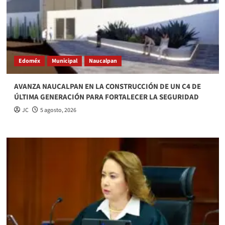
Edoméx
Municipal
Naucalpan
AVANZA NAUCALPAN EN LA CONSTRUCCIÓN DE UN C4 DE
ÚLTIMA GENERACIÓN PARA FORTALECER LA SEGURIDAD
JC
5 agosto, 2026