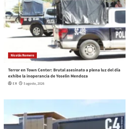
Nicolás Romero
Terror en Town Center: Brutal asesinato a plena luz del día
exhibe la inoperancia de Yoselin Mendoza
E R
5 agosto, 2026