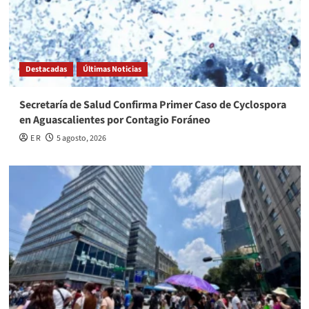
Destacadas
Últimas Noticias
Secretaría de Salud Confirma Primer Caso de Cyclospora
en Aguascalientes por Contagio Foráneo
E R
5 agosto, 2026