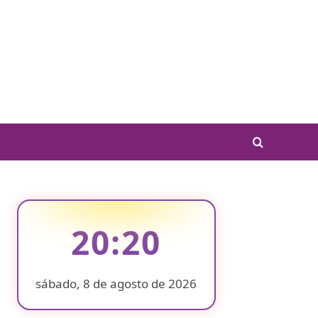
20:20
sábado, 8 de agosto de 2026
❄
❄