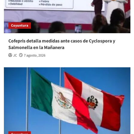
Coyuntura
Cofepris detalla medidas ante casos de Cyclospora y
Salmonella en la Mañanera
JC
7 agosto, 2026