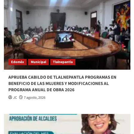
Edoméx
Municipal
Tlalnepantla
APRUEBA CABILDO DE TLALNEPANTLA PROGRAMAS EN
BENEFICIO DE LAS MUJERES Y MODIFICACIONES AL
PROGRAMA ANUAL DE OBRA 2026
JC
7 agosto, 2026