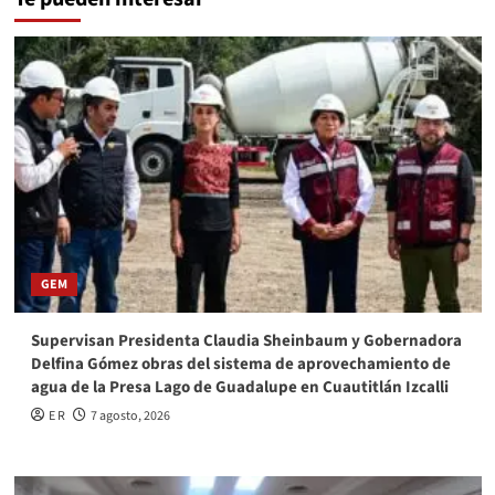
GEM
Supervisan Presidenta Claudia Sheinbaum y Gobernadora
Delfina Gómez obras del sistema de aprovechamiento de
agua de la Presa Lago de Guadalupe en Cuautitlán Izcalli
E R
7 agosto, 2026