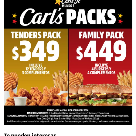
Te pueden interesar