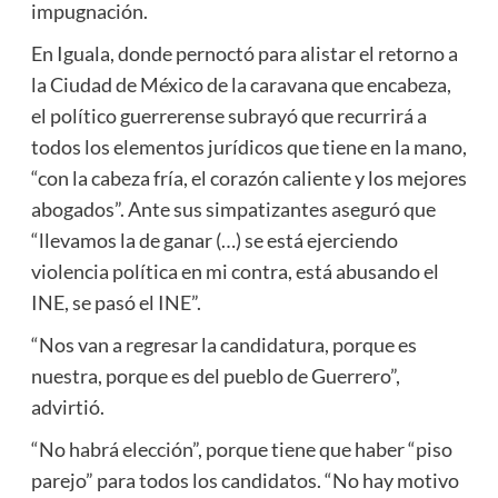
impugnación.
En Iguala, donde pernoctó para alistar el retorno a
la Ciudad de México de la caravana que encabeza,
el político guerrerense subrayó que recurrirá a
todos los elementos jurídicos que tiene en la mano,
“con la cabeza fría, el corazón caliente y los mejores
abogados”. Ante sus simpatizantes aseguró que
“llevamos la de ganar (…) se está ejerciendo
violencia política en mi contra, está abusando el
INE, se pasó el INE”.
“Nos van a regresar la candidatura, porque es
nuestra, porque es del pueblo de Guerrero”,
advirtió.
“No habrá elección”, porque tiene que haber “piso
parejo” para todos los candidatos. “No hay motivo