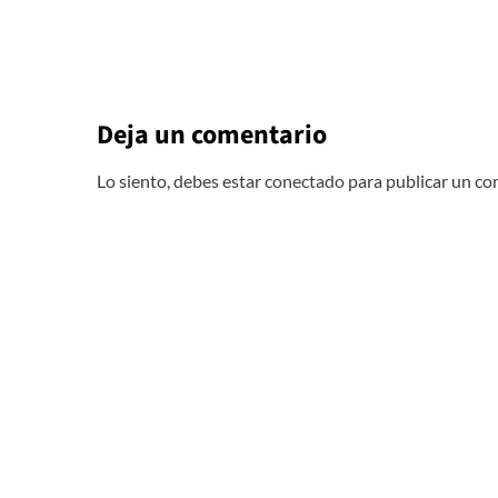
Deja un comentario
Lo siento, debes estar
conectado
para publicar un co