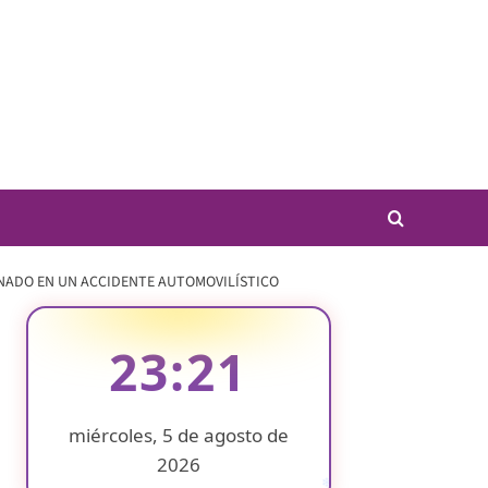
NADO EN UN ACCIDENTE AUTOMOVILÍSTICO
23:21
miércoles, 5 de agosto de
2026