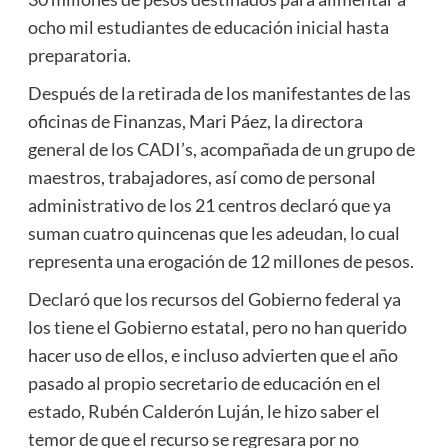
ocho mil estudiantes de educación inicial hasta
preparatoria.
Después de la retirada de los manifestantes de las
oficinas de Finanzas, Mari Páez, la directora
general de los CADI’s, acompañada de un grupo de
maestros, trabajadores, así como de personal
administrativo de los 21 centros declaró que ya
suman cuatro quincenas que les adeudan, lo cual
representa una erogación de 12 millones de pesos.
Declaró que los recursos del Gobierno federal ya
los tiene el Gobierno estatal, pero no han querido
hacer uso de ellos, e incluso advierten que el año
pasado al propio secretario de educación en el
estado, Rubén Calderón Luján, le hizo saber el
temor de que el recurso se regresara por no