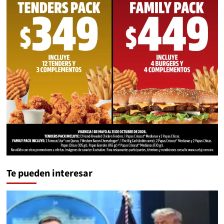
Te pueden interesar