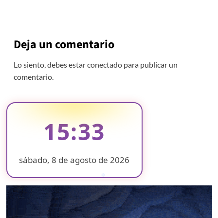
Deja un comentario
Lo siento, debes estar
conectado
para publicar un
comentario.
15:33
sábado, 8 de agosto de 2026
❄
❄
❄
❄
❄