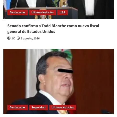
Destacadas
Últimas Noticias
USA
Senado confirma a Todd Blanche como nuevo fiscal
general de Estados Unidos
JC
8 agosto, 2026
Destacadas
Seguridad
Últimas Noticias