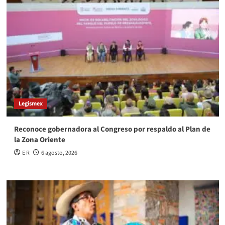
Legismex
Reconoce gobernadora al Congreso por respaldo al Plan de
la Zona Oriente
E R
6 agosto, 2026