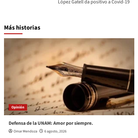
López Gatell da positivo a Covid-19
Más historias
Opinión
Defensa de la UNAM: Amor por siempre.
Omar Mendoza
6 agosto, 2026