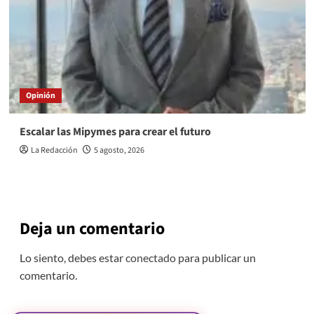
Opinión
Escalar las Mipymes para crear el futuro
La Redacción
5 agosto, 2026
Deja un comentario
Lo siento, debes estar
conectado
para publicar un
comentario.