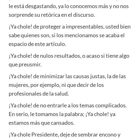
le está desgastando, ya lo conocemos más y no nos
sorprende su retórica en el discurso.
¡Ya chole! de proteger a impresentables, usted bien
sabe quienes son, si los mencionamos se acaba el
espacio de este artículo.
¡Ya chole! de nulos resultados, o acaso si tiene algo
que preusmir.
¡Ya chole! de minimizar las causas justas, la de las
mujeres, por ejemplo, ni que decir de los
profesionales de la salud.
¡Ya chole! de no entrarle a los temas complicados.
En serio, le tomamos la palabra; ¡Ya chole! ya
estamos más que cansados.
¡Ya chole Presidente, deje de sembrar encono y