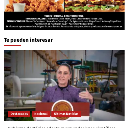
Te pueden interesar
Destacadas
Nacional
Últimas Noticias