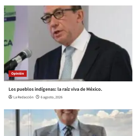
Opinión
Los pueblos indígenas: la raíz viva de México.
La Redacción
6 agosto, 2026