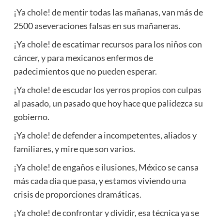
¡Ya chole! de mentir todas las mañanas, van más de
2500 aseveraciones falsas en sus mañaneras.
¡Ya chole! de escatimar recursos para los niños con
cáncer, y para mexicanos enfermos de
padecimientos que no pueden esperar.
¡Ya chole! de escudar los yerros propios con culpas
al pasado, un pasado que hoy hace que palidezca su
gobierno.
¡Ya chole! de defender a incompetentes, aliados y
familiares, y mire que son varios.
¡Ya chole! de engaños e ilusiones, México se cansa
más cada día que pasa, y estamos viviendo una
crisis de proporciones dramáticas.
¡Ya chole! de confrontar y dividir, esa técnica ya se