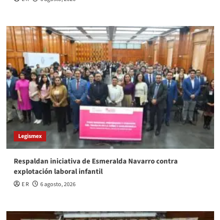
Legismex
Respaldan iniciativa de Esmeralda Navarro contra
explotación laboral infantil
E R
6 agosto, 2026