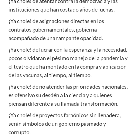
¡Ya chole! de atentar contra la democracia y las
instituciones que han costado años de luchas.
¡Ya chole! de asignaciones directas en los
contratos gubernamentales, gobierna
acompañado de una rampante opacidad.
¡Ya chole! de lucrar con la esperanza y la necesidad,
pocos olvidaran el pésimo manejo de la pandemia y
el teatro que ha montado en la compra y aplicación
de las vacunas, al tiempo, al tiempo.
¡Ya chole! de no atender las prioridades nacionales,
es ofensivo su desdén a la ciencia y a quienes
piensan diferente a su llamada transformación.
¡Ya chole! de proyectos faraónicos sin llenadera,
serán símbolos de un gobierno pasmado y
corrupto.