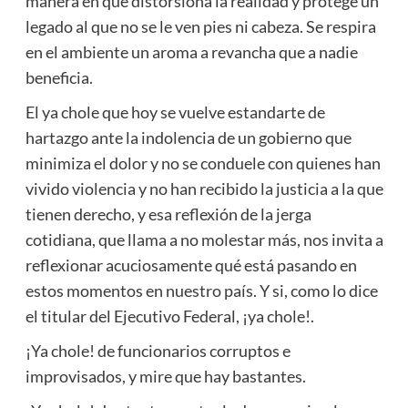
manera en que distorsiona la realidad y protege un
legado al que no se le ven pies ni cabeza. Se respira
en el ambiente un aroma a revancha que a nadie
beneficia.
El ya chole que hoy se vuelve estandarte de
hartazgo ante la indolencia de un gobierno que
minimiza el dolor y no se conduele con quienes han
vivido violencia y no han recibido la justicia a la que
tienen derecho, y esa reflexión de la jerga
cotidiana, que llama a no molestar más, nos invita a
reflexionar acuciosamente qué está pasando en
estos momentos en nuestro país. Y si, como lo dice
el titular del Ejecutivo Federal, ¡ya chole!.
¡Ya chole! de funcionarios corruptos e
improvisados, y mire que hay bastantes.