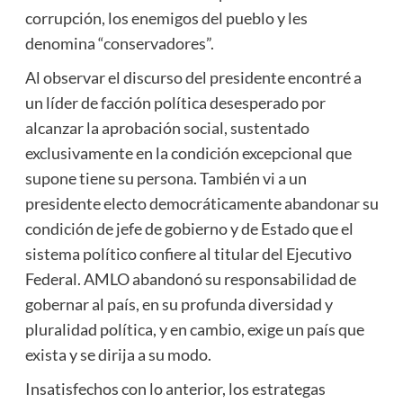
corrupción, los enemigos del pueblo y les
denomina “conservadores”.
Al observar el discurso del presidente encontré a
un líder de facción política desesperado por
alcanzar la aprobación social, sustentado
exclusivamente en la condición excepcional que
supone tiene su persona. También vi a un
presidente electo democráticamente abandonar su
condición de jefe de gobierno y de Estado que el
sistema político confiere al titular del Ejecutivo
Federal. AMLO abandonó su responsabilidad de
gobernar al país, en su profunda diversidad y
pluralidad política, y en cambio, exige un país que
exista y se dirija a su modo.
Insatisfechos con lo anterior, los estrategas