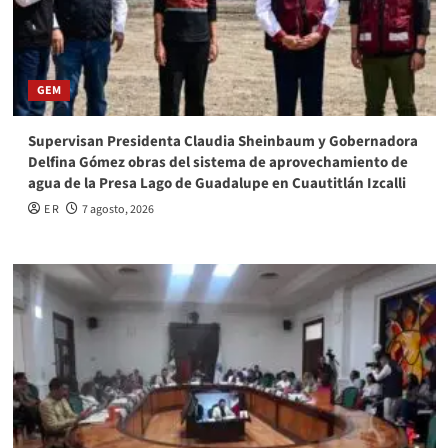
GEM
Supervisan Presidenta Claudia Sheinbaum y Gobernadora
Delfina Gómez obras del sistema de aprovechamiento de
agua de la Presa Lago de Guadalupe en Cuautitlán Izcalli
E R
7 agosto, 2026