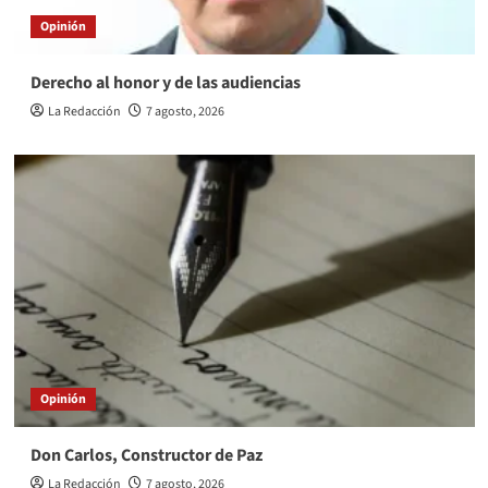
Opinión
Derecho al honor y de las audiencias
La Redacción
7 agosto, 2026
Opinión
Don Carlos, Constructor de Paz
La Redacción
7 agosto, 2026