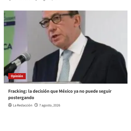
Opinión
Fracking: la decisión que México ya no puede seguir
postergando
La Redacción
7 agosto, 2026