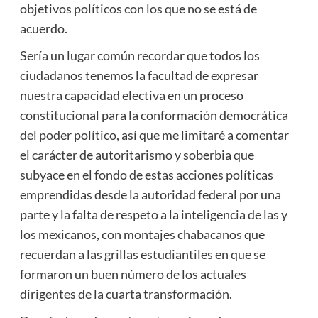
objetivos políticos con los que no se está de
acuerdo.
Sería un lugar común recordar que todos los
ciudadanos tenemos la facultad de expresar
nuestra capacidad electiva en un proceso
constitucional para la conformación democrática
del poder político, así que me limitaré a comentar
el carácter de autoritarismo y soberbia que
subyace en el fondo de estas acciones políticas
emprendidas desde la autoridad federal por una
parte y la falta de respeto a la inteligencia de las y
los mexicanos, con montajes chabacanos que
recuerdan a las grillas estudiantiles en que se
formaron un buen número de los actuales
dirigentes de la cuarta transformación.