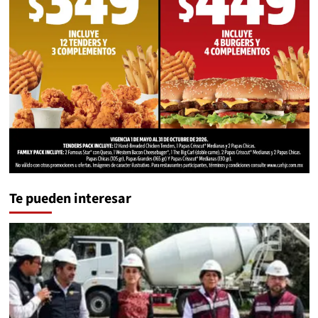
Te pueden interesar