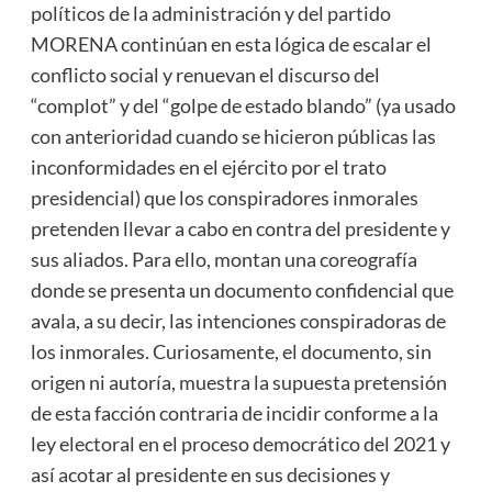
políticos de la administración y del partido
MORENA continúan en esta lógica de escalar el
conflicto social y renuevan el discurso del
“complot” y del “golpe de estado blando” (ya usado
con anterioridad cuando se hicieron públicas las
inconformidades en el ejército por el trato
presidencial) que los conspiradores inmorales
pretenden llevar a cabo en contra del presidente y
sus aliados. Para ello, montan una coreografía
donde se presenta un documento confidencial que
avala, a su decir, las intenciones conspiradoras de
los inmorales. Curiosamente, el documento, sin
origen ni autoría, muestra la supuesta pretensión
de esta facción contraria de incidir conforme a la
ley electoral en el proceso democrático del 2021 y
así acotar al presidente en sus decisiones y