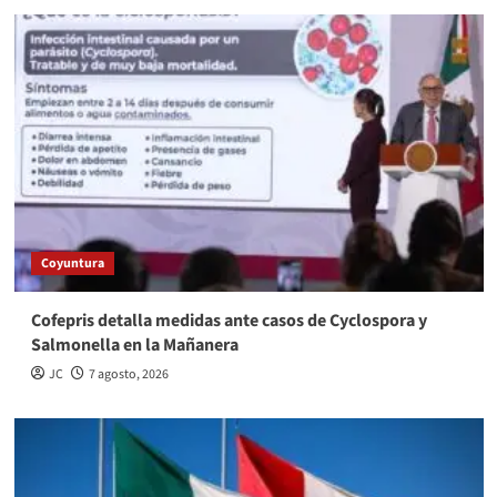
Coyuntura
Cofepris detalla medidas ante casos de Cyclospora y
Salmonella en la Mañanera
JC
7 agosto, 2026