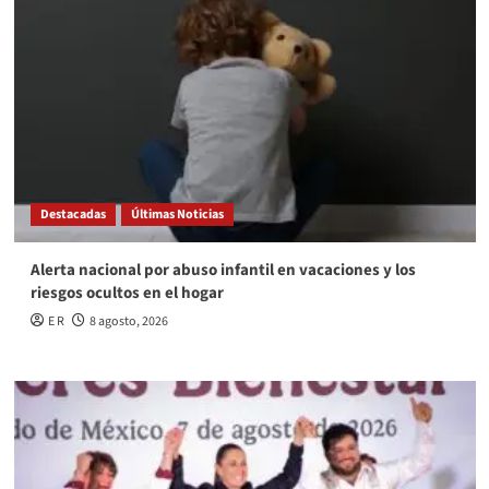
Destacadas
Últimas Noticias
Alerta nacional por abuso infantil en vacaciones y los
riesgos ocultos en el hogar
E R
8 agosto, 2026