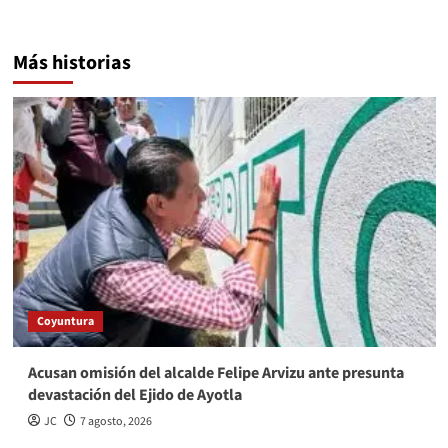
Más historias
Coyuntura
Acusan omisión del alcalde Felipe Arvizu ante presunta
devastación del Ejido de Ayotla
JC
7 agosto, 2026