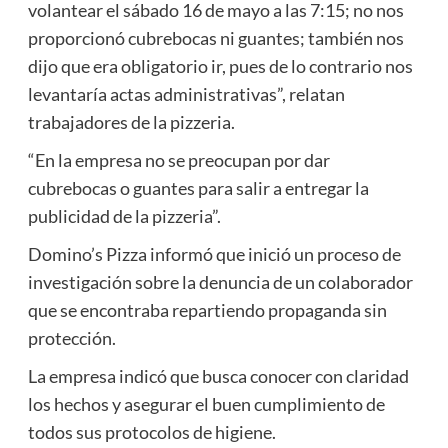
volantear el sábado 16 de mayo a las 7:15; no nos
proporcionó cubrebocas ni guantes; también nos
dijo que era obligatorio ir, pues de lo contrario nos
levantaría actas administrativas”, relatan
trabajadores de la pizzeria.
“En la empresa no se preocupan por dar
cubrebocas o guantes para salir a entregar la
publicidad de la pizzeria”.
Domino’s Pizza informó que inició un proceso de
investigación sobre la denuncia de un colaborador
que se encontraba repartiendo propaganda sin
protección.
La empresa indicó que busca conocer con claridad
los hechos y asegurar el buen cumplimiento de
todos sus protocolos de higiene.