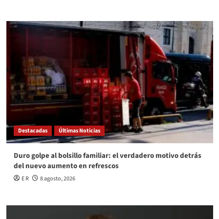
Destacadas
Últimas Noticias
Duro golpe al bolsillo familiar: el verdadero motivo detrás
del nuevo aumento en refrescos
E R
8 agosto, 2026