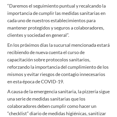
“Daremos el seguimiento puntual y recalcando la
importancia de cumplir las medidas sanitarias en
cada uno de nuestros establecimientos para
mantener protegidos y seguros a colaboradores,
clientes y sociedad en general”.
En los próximos días la sucursal mencionada estará
recibiendo de nueva cuenta el curso de
capacitación sobre protocolos sanitarios,
reforzando la importancia del cumplimiento de los
mismos y evitar riesgos de contagio innecesarios
en esta época de COVID-19.
A causa de la emergencia sanitaria, la pizzería sigue
una serie de medidas sanitarias que los
colaboradores deben cumplir como hacer un
“checklist” diario de medidas higiénicas, sanitizar