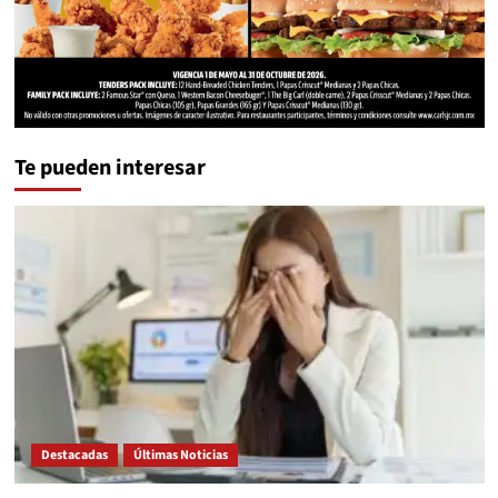
Te pueden interesar
Destacadas
Últimas Noticias