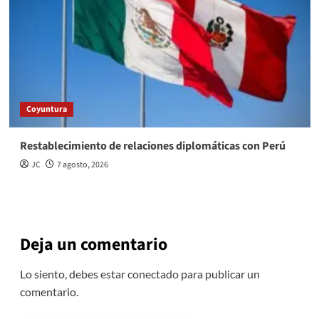
Coyuntura
Restablecimiento de relaciones diplomáticas con Perú
JC
7 agosto, 2026
Deja un comentario
Lo siento, debes estar
conectado
para publicar un
comentario.