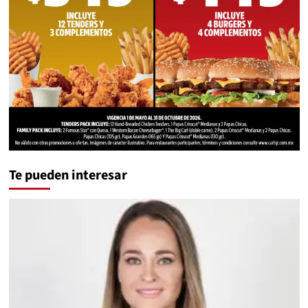
Te pueden interesar