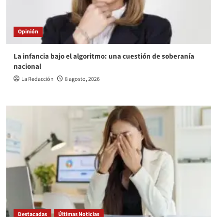
Opinión
La infancia bajo el algoritmo: una cuestión de soberanía
nacional
La Redacción
8 agosto, 2026
Destacadas
Últimas Noticias