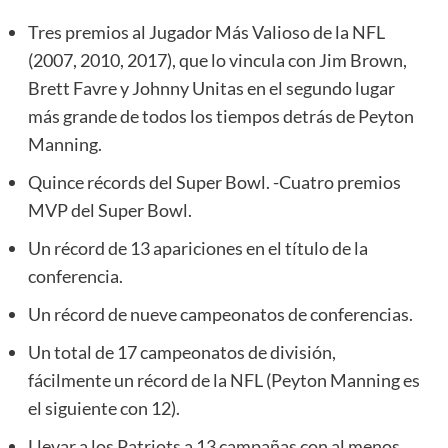
Tres premios al Jugador Más Valioso de la NFL
(2007, 2010, 2017), que lo vincula con Jim Brown,
Brett Favre y Johnny Unitas en el segundo lugar
más grande de todos los tiempos detrás de Peyton
Manning.
Quince récords del Super Bowl. -Cuatro premios
MVP del Super Bowl.
Un récord de 13 apariciones en el título de la
conferencia.
Un récord de nueve campeonatos de conferencias.
Un total de 17 campeonatos de división,
fácilmente un récord de la NFL (Peyton Manning es
el siguiente con 12).
Llevar a los Patriots a 13 campañas con al menos