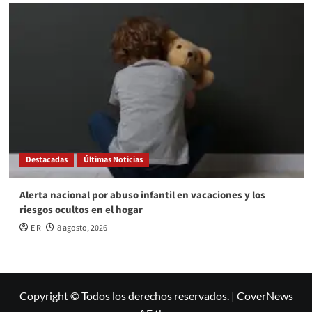
Destacadas
Últimas Noticias
Alerta nacional por abuso infantil en vacaciones y los
riesgos ocultos en el hogar
E R
8 agosto, 2026
Copyright © Todos los derechos reservados.
|
CoverNews