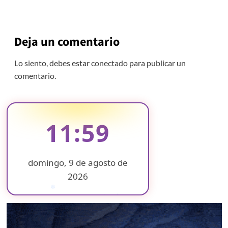
Deja un comentario
Lo siento, debes estar
conectado
para publicar un
comentario.
11:59
domingo, 9 de agosto de
2026
❄
❄
❄
❄
❄