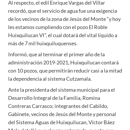
Al respecto, el edil Enrique Vargas del Villar
recordó, que el servicio de agua fue una exigencia
de los vecinos de la zona de Jesús del Monte “y hoy
les estamos cumpliendo con el pozo El Roble
Huixquilucan VI”, el cual dotará del vital líquido a
más de 7 mil huixquiluquenses.
Informó, que al terminar el primer año de la
administración 2019-2021, Huixquilucan contará
con 10 pozos, que permitirán reducir casi a la mitad
la dependencia al sistema Cutzamala.
Ante la presidenta del sistema municipal para el
Desarrollo Integral de la Familia, Romina
Contreras Carrasco; integrantes del Cabildo,
Gabinete, vecinos de Jesús del Monte y personal
del Sistema Aguas de Huixquilucan, Víctor Báez