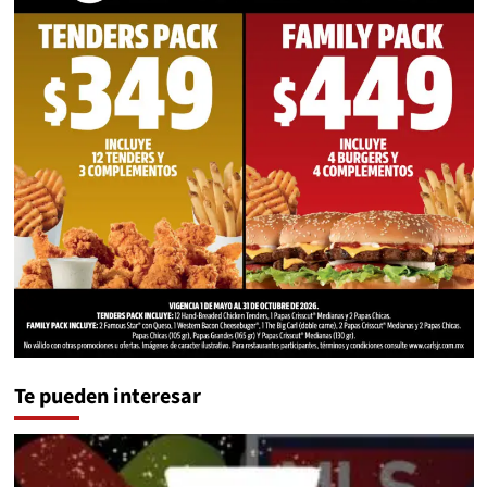
Te pueden interesar