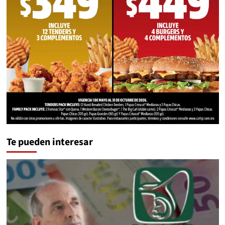
Te pueden interesar