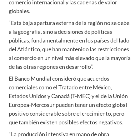
comercio internacional y las cadenas de valor
globales.
“Esta baja apertura externa de la región no se debe
a la geografía, sino a decisiones de políticas
públicas, fundamentalmente en los países del lado
del Atlántico, que han mantenido las restricciones
al comercio en un nivel más elevado que la mayoría
de las otras regiones en desarrollo”.
El Banco Mundial consideró que acuerdos
comerciales como el Tratado entre México,
Estados Unidos y Canadá (T-MEC) y el de la Unión
Europea-Mercosur pueden tener un efecto global
positivo considerable sobre el crecimiento, pero
que también existen posibles efectos negativos.
“La producción intensiva en mano de obra