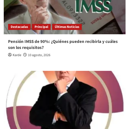
Destacadas
Principal
Últimas Noticias
Pensión IMSS de 90%: ¿Quiénes pueden recibirla y cuáles
son los requisitos?
Karde
10 agosto, 2026