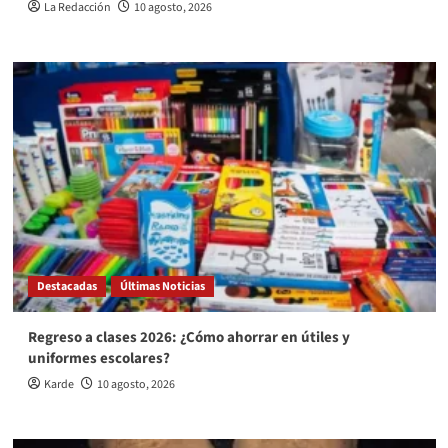
La Redacción
10 agosto, 2026
Destacadas
Últimas Noticias
Regreso a clases 2026: ¿Cómo ahorrar en útiles y
uniformes escolares?
Karde
10 agosto, 2026