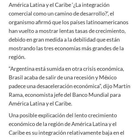
América Latina y el Caribe ‘¿La integración
comercial como un camino de desarrollo?’, el
organismo afirmó que los países latinoamericanos
han vuelto a mostrar lentas tasas de crecimiento,
debido en gran medida a la debilidad que están
mostrando las tres economías más grandes de la
región.
“Argentina está sumida en otra crisis económica,
Brasil acaba de salir de una recesión y México
padece una desaceleración económica”, dijo Martín
Rama, economista jefe del Banco Mundial para
América Latina y el Caribe.
Una posible explicación del lento crecimiento
económico de la región de América Latina y el
Caribe es su integración relativamente baja en el