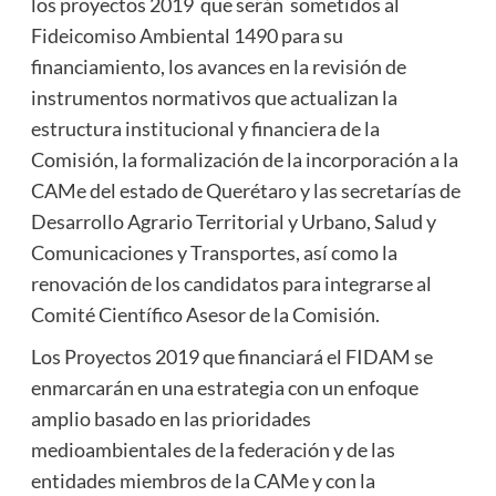
los proyectos 2019 que serán sometidos al
Fideicomiso Ambiental 1490 para su
financiamiento, los avances en la revisión de
instrumentos normativos que actualizan la
estructura institucional y financiera de la
Comisión, la formalización de la incorporación a la
CAMe del estado de Querétaro y las secretarías de
Desarrollo Agrario Territorial y Urbano, Salud y
Comunicaciones y Transportes, así como la
renovación de los candidatos para integrarse al
Comité Científico Asesor de la Comisión.
Los Proyectos 2019 que financiará el FIDAM se
enmarcarán en una estrategia con un enfoque
amplio basado en las prioridades
medioambientales de la federación y de las
entidades miembros de la CAMe y con la