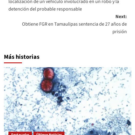
localización de un vehículo involucrado en un robo y la
detención del probable responsable
Next:
Obtiene FGR en Tamaulipas sentencia de 27 años de
prisión
Más historias
Destacadas
Últimas Noticias