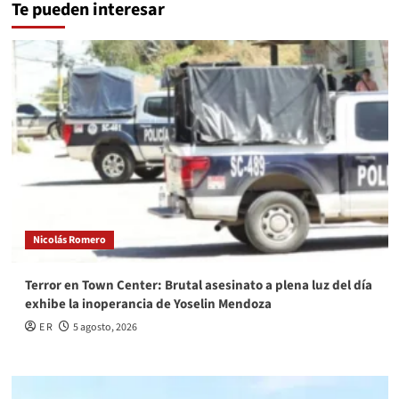
Te pueden interesar
Nicolás Romero
Terror en Town Center: Brutal asesinato a plena luz del día
exhibe la inoperancia de Yoselin Mendoza
E R
5 agosto, 2026