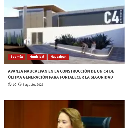
Edoméx
Municipal
Naucalpan
AVANZA NAUCALPAN EN LA CONSTRUCCIÓN DE UN C4 DE
ÚLTIMA GENERACIÓN PARA FORTALECER LA SEGURIDAD
JC
5 agosto, 2026