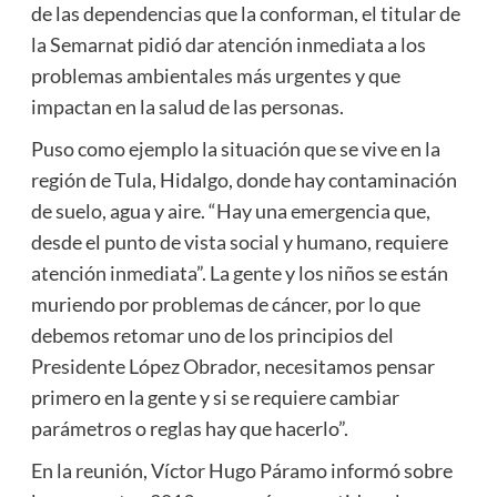
de las dependencias que la conforman, el titular de
la Semarnat pidió dar atención inmediata a los
problemas ambientales más urgentes y que
impactan en la salud de las personas.
Puso como ejemplo la situación que se vive en la
región de Tula, Hidalgo, donde hay contaminación
de suelo, agua y aire. “Hay una emergencia que,
desde el punto de vista social y humano, requiere
atención inmediata”. La gente y los niños se están
muriendo por problemas de cáncer, por lo que
debemos retomar uno de los principios del
Presidente López Obrador, necesitamos pensar
primero en la gente y si se requiere cambiar
parámetros o reglas hay que hacerlo”.
En la reunión, Víctor Hugo Páramo informó sobre