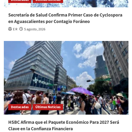
Secretaría de Salud Confirma Primer Caso de Cyclospora
en Aguascalientes por Contagio Foráneo
E R
5 agosto, 2026
Destacadas
Últimas Noticias
HSBC Afirma que el Paquete Económico Para 2027 Será
Clave en la Confianza Financiera