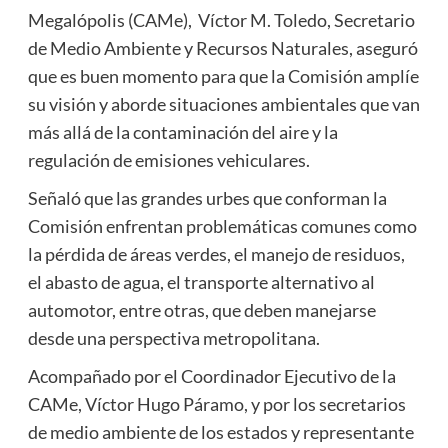
Megalópolis (CAMe), Víctor M. Toledo, Secretario
de Medio Ambiente y Recursos Naturales, aseguró
que es buen momento para que la Comisión amplíe
su visión y aborde situaciones ambientales que van
más allá de la contaminación del aire y la
regulación de emisiones vehiculares.
Señaló que las grandes urbes que conforman la
Comisión enfrentan problemáticas comunes como
la pérdida de áreas verdes, el manejo de residuos,
el abasto de agua, el transporte alternativo al
automotor, entre otras, que deben manejarse
desde una perspectiva metropolitana.
Acompañado por el Coordinador Ejecutivo de la
CAMe, Víctor Hugo Páramo, y por los secretarios
de medio ambiente de los estados y representante