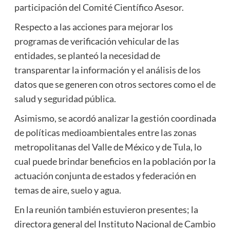
participación del Comité Científico Asesor.
Respecto a las acciones para mejorar los
programas de verificación vehicular de las
entidades, se planteó la necesidad de
transparentar la información y el análisis de los
datos que se generen con otros sectores como el de
salud y seguridad pública.
Asimismo, se acordó analizar la gestión coordinada
de políticas medioambientales entre las zonas
metropolitanas del Valle de México y de Tula, lo
cual puede brindar beneficios en la población por la
actuación conjunta de estados y federación en
temas de aire, suelo y agua.
En la reunión también estuvieron presentes; la
directora general del Instituto Nacional de Cambio