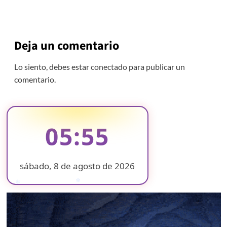
Deja un comentario
Lo siento, debes estar
conectado
para publicar un
comentario.
05:55
sábado, 8 de agosto de 2026
❄
❄
❄
❄
❄