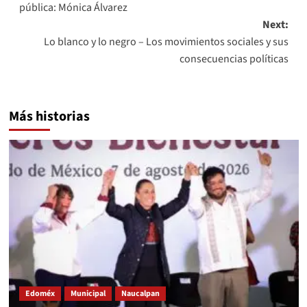
pública: Mónica Álvarez
Next:
Lo blanco y lo negro – Los movimientos sociales y sus
consecuencias políticas
Más historias
Edoméx
Municipal
Naucalpan