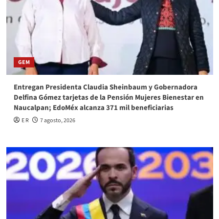
GEM
Entregan Presidenta Claudia Sheinbaum y Gobernadora
Delfina Gómez tarjetas de la Pensión Mujeres Bienestar en
Naucalpan; EdoMéx alcanza 371 mil beneficiarias
E R
7 agosto, 2026