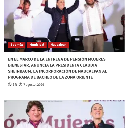
Edoméx
Municipal
Naucalpan
EN EL MARCO DE LA ENTREGA DE PENSIÓN MUJERES
BIENESTAR, ANUNCIA LA PRESIDENTA CLAUDIA
SHEINBAUM, LA INCORPORACIÓN DE NAUCALPAN AL
PROGRAMA DE BACHEO DE LA ZONA ORIENTE
E R
7 agosto, 2026