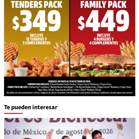
Te pueden interesar