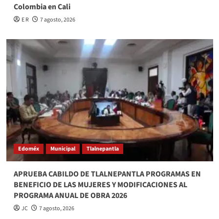
Colombia en Cali
E R
7 agosto, 2026
Edoméx
Municipal
Tlalnepantla
APRUEBA CABILDO DE TLALNEPANTLA PROGRAMAS EN
BENEFICIO DE LAS MUJERES Y MODIFICACIONES AL
PROGRAMA ANUAL DE OBRA 2026
JC
7 agosto, 2026