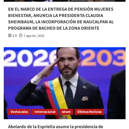
EN EL MARCO DE LA ENTREGA DE PENSIÓN MUJERES
BIENESTAR, ANUNCIA LA PRESIDENTA CLAUDIA
SHEINBAUM, LA INCORPORACIÓN DE NAUCALPAN AL
PROGRAMA DE BACHEO DE LA ZONA ORIENTE
E R
7 agosto, 2026
Destacadas
Internacional
latam
Últimas Noticias
Abelardo de la Espriella asume la presidencia de