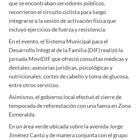
que se encontraban servidores públicos,
recorrieron el circuito ciclista para luego
integrarse a la sesión de activación física que
incluyó ejercicios de fuerza y resistencia.
En el evento, el Sistema Municipal para el
Desarrollo Integral de la Familia (DIF) realizó la
jornada MoviDIF que ofreció consultas médicas y
dentales; asesorías jurídicas, psicológicas y
nutricionales; cortes de cabello y toma de glucosa,
entre otros servicios.
Asimismo, el gobierno local efectuó el cierre de
temporada de reforestación con una faena en Zona
Esmeralda.
En un área verde ubicada sobre la avenida Jorge
Jiménez Cantú y de manera conjunta con el grupo