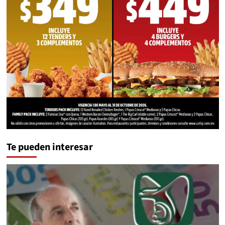
Te pueden interesar