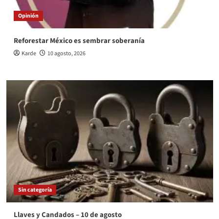
Opinión
Reforestar México es sembrar soberanía
Karde
10 agosto, 2026
Sin categoría
Llaves y Candados – 10 de agosto