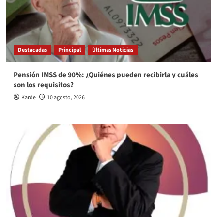
Destacadas
Principal
Últimas Noticias
Pensión IMSS de 90%: ¿Quiénes pueden recibirla y cuáles
son los requisitos?
Karde
10 agosto, 2026