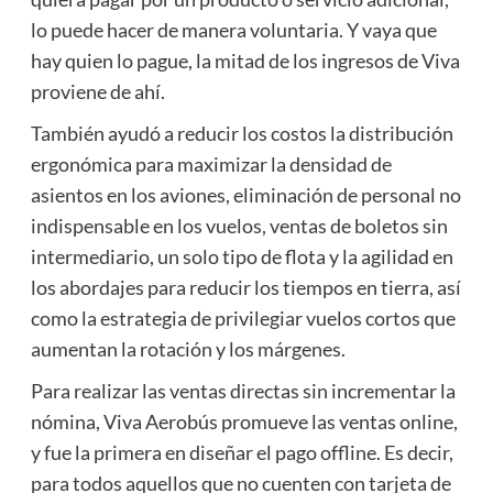
lo puede hacer de manera voluntaria. Y vaya que
hay quien lo pague, la mitad de los ingresos de Viva
proviene de ahí.
También ayudó a reducir los costos la distribución
ergonómica para maximizar la densidad de
asientos en los aviones, eliminación de personal no
indispensable en los vuelos, ventas de boletos sin
intermediario, un solo tipo de flota y la agilidad en
los abordajes para reducir los tiempos en tierra, así
como la estrategia de privilegiar vuelos cortos que
aumentan la rotación y los márgenes.
Para realizar las ventas directas sin incrementar la
nómina, Viva Aerobús promueve las ventas online,
y fue la primera en diseñar el pago offline. Es decir,
para todos aquellos que no cuenten con tarjeta de