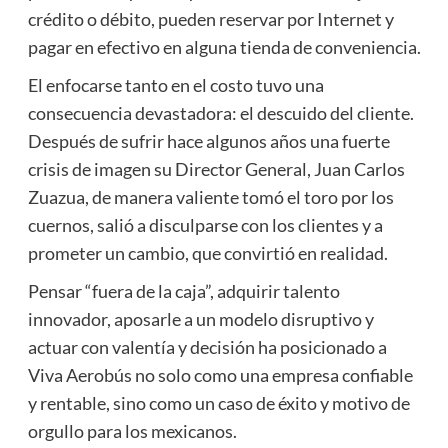
crédito o débito, pueden reservar por Internet y
pagar en efectivo en alguna tienda de conveniencia.
El enfocarse tanto en el costo tuvo una
consecuencia devastadora: el descuido del cliente.
Después de sufrir hace algunos años una fuerte
crisis de imagen su Director General, Juan Carlos
Zuazua, de manera valiente tomó el toro por los
cuernos, salió a disculparse con los clientes y a
prometer un cambio, que convirtió en realidad.
Pensar “fuera de la caja”, adquirir talento
innovador, aposarle a un modelo disruptivo y
actuar con valentía y decisión ha posicionado a
Viva Aerobús no solo como una empresa confiable
y rentable, sino como un caso de éxito y motivo de
orgullo para los mexicanos.