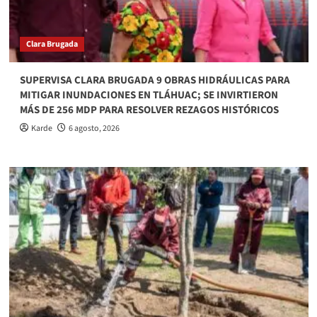
Clara Brugada
SUPERVISA CLARA BRUGADA 9 OBRAS HIDRÁULICAS PARA
MITIGAR INUNDACIONES EN TLÁHUAC; SE INVIRTIERON
MÁS DE 256 MDP PARA RESOLVER REZAGOS HISTÓRICOS
Karde
6 agosto, 2026