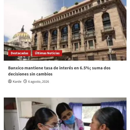
Destacadas
Últimas Noticias
Banxico mantiene tasa de interés en 6.5%; suma dos
decisiones sin cambios
Karde
6 agosto, 2026