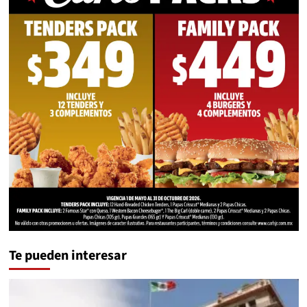
Te pueden interesar