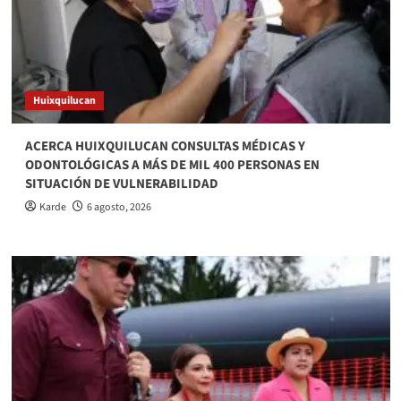
Huixquilucan
ACERCA HUIXQUILUCAN CONSULTAS MÉDICAS Y
ODONTOLÓGICAS A MÁS DE MIL 400 PERSONAS EN
SITUACIÓN DE VULNERABILIDAD
Karde
6 agosto, 2026