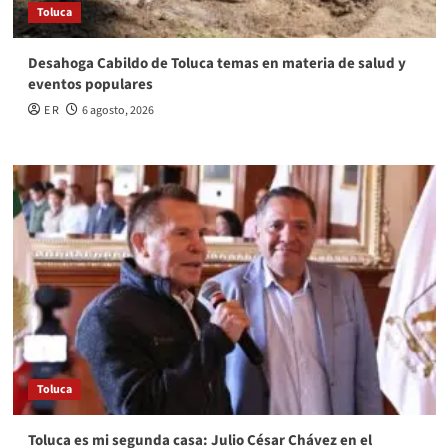
Toluca
Desahoga Cabildo de Toluca temas en materia de salud y
eventos populares
E R
6 agosto, 2026
Toluca
Toluca es mi segunda casa: Julio César Chávez en el