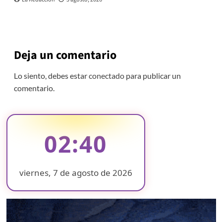
Deja un comentario
Lo siento, debes estar
conectado
para publicar un
comentario.
02:40
viernes, 7 de agosto de 2026
❄
❄
❄
❄