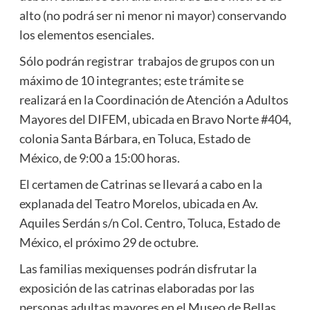
alto (no podrá ser ni menor ni mayor) conservando
los elementos esenciales.
Sólo podrán registrar trabajos de grupos con un
máximo de 10 integrantes; este trámite se
realizará en la Coordinación de Atención a Adultos
Mayores del DIFEM, ubicada en Bravo Norte #404,
colonia Santa Bárbara, en Toluca, Estado de
México, de 9:00 a 15:00 horas.
El certamen de Catrinas se llevará a cabo en la
explanada del Teatro Morelos, ubicada en Av.
Aquiles Serdán s/n Col. Centro, Toluca, Estado de
México, el próximo 29 de octubre.
Las familias mexiquenses podrán disfrutar la
exposición de las catrinas elaboradas por las
personas adultas mayores en el Museo de Bellas