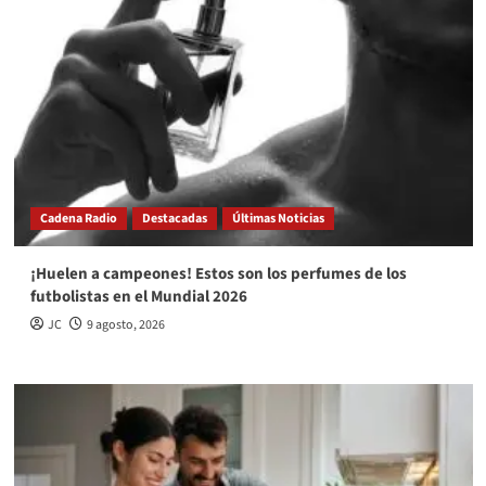
Cadena Radio
Destacadas
Últimas Noticias
¡Huelen a campeones! Estos son los perfumes de los
futbolistas en el Mundial 2026
JC
9 agosto, 2026