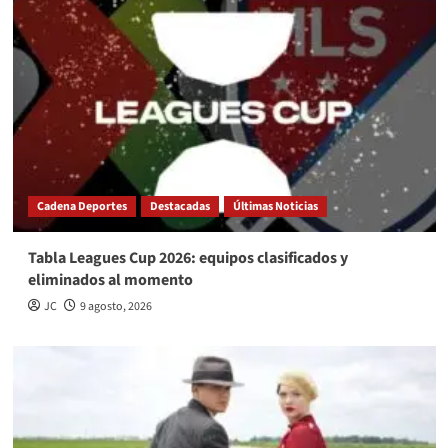
Cadena Deportes
Destacadas
Últimas Noticias
Tabla Leagues Cup 2026: equipos clasificados y
eliminados al momento
JC
9 agosto, 2026