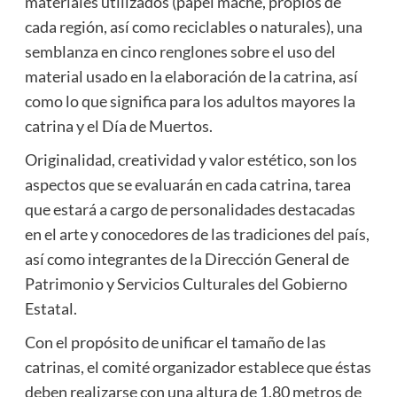
materiales utilizados (papel maché, propios de
cada región, así como reciclables o naturales), una
semblanza en cinco renglones sobre el uso del
material usado en la elaboración de la catrina, así
como lo que significa para los adultos mayores la
catrina y el Día de Muertos.
Originalidad, creatividad y valor estético, son los
aspectos que se evaluarán en cada catrina, tarea
que estará a cargo de personalidades destacadas
en el arte y conocedores de las tradiciones del país,
así como integrantes de la Dirección General de
Patrimonio y Servicios Culturales del Gobierno
Estatal.
Con el propósito de unificar el tamaño de las
catrinas, el comité organizador establece que éstas
deben realizarse con una altura de 1.80 metros de