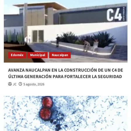
Edoméx
Municipal
Naucalpan
AVANZA NAUCALPAN EN LA CONSTRUCCIÓN DE UN C4 DE
ÚLTIMA GENERACIÓN PARA FORTALECER LA SEGURIDAD
JC
5 agosto, 2026