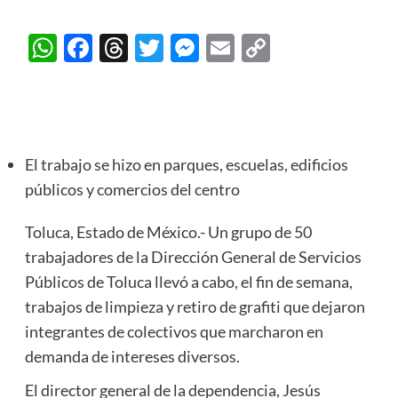
WhatsApp
Facebook
Threads
Twitter
Messenger
Email
Copy
Link
El trabajo se hizo en parques, escuelas, edificios
públicos y comercios del centro
Toluca, Estado de México.- Un grupo de 50
trabajadores de la Dirección General de Servicios
Públicos de Toluca llevó a cabo, el fin de semana,
trabajos de limpieza y retiro de grafiti que dejaron
integrantes de colectivos que marcharon en
demanda de intereses diversos.
El director general de la dependencia, Jesús