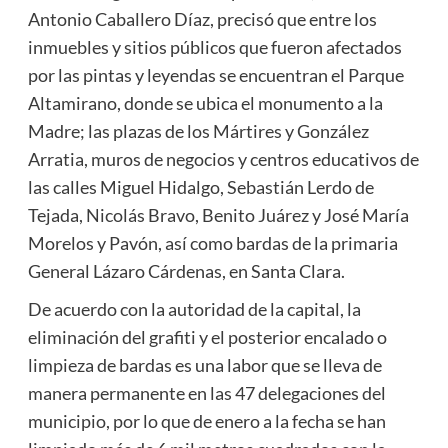
Antonio Caballero Díaz, precisó que entre los
inmuebles y sitios públicos que fueron afectados
por las pintas y leyendas se encuentran el Parque
Altamirano, donde se ubica el monumento a la
Madre; las plazas de los Mártires y González
Arratia, muros de negocios y centros educativos de
las calles Miguel Hidalgo, Sebastián Lerdo de
Tejada, Nicolás Bravo, Benito Juárez y José María
Morelos y Pavón, así como bardas de la primaria
General Lázaro Cárdenas, en Santa Clara.
De acuerdo con la autoridad de la capital, la
eliminación del grafiti y el posterior encalado o
limpieza de bardas es una labor que se lleva de
manera permanente en las 47 delegaciones del
municipio, por lo que de enero a la fecha se han