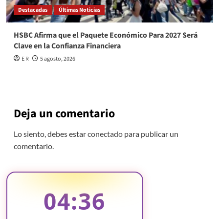
Destacadas
Últimas Noticias
HSBC Afirma que el Paquete Económico Para 2027 Será
Clave en la Confianza Financiera
E R
5 agosto, 2026
Deja un comentario
Lo siento, debes estar
conectado
para publicar un
comentario.
04:36