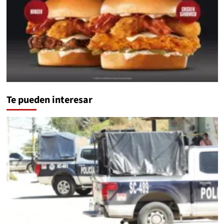
Te pueden interesar