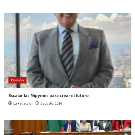
Opinión
Escalar las Mipymes para crear el futuro
La Redacción
5 agosto, 2026