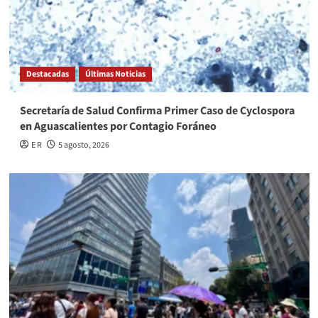
Destacadas
Últimas Noticias
Secretaría de Salud Confirma Primer Caso de Cyclospora
en Aguascalientes por Contagio Foráneo
E R
5 agosto, 2026