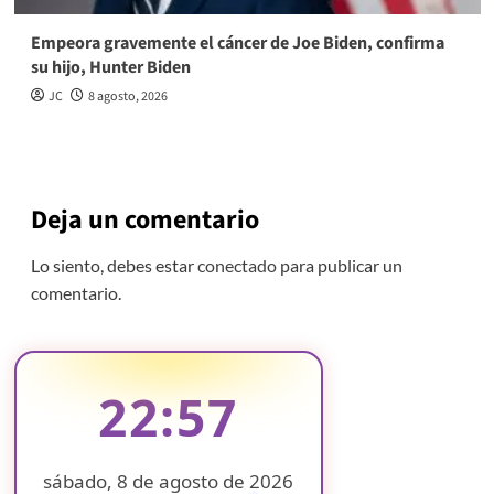
Empeora gravemente el cáncer de Joe Biden, confirma
su hijo, Hunter Biden
JC
8 agosto, 2026
Deja un comentario
Lo siento, debes estar
conectado
para publicar un
comentario.
22:57
sábado, 8 de agosto de 2026