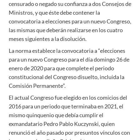
censurado o negado su confianza a dos Consejos de
Ministros, y que éste debe contener la
convocatoria a elecciones para un nuevo Congreso,
las mismas que deberán realizarse en los cuatro
meses siguientes a la disolución.
La norma establece la convocatoria a “elecciones
para un nuevo Congreso para el día domingo 26 de
enero de 2020 para que complete el periodo
constitucional del Congreso disuelto, incluida la
Comisión Permanente”.
El actual Congreso fue elegido en los comicios del
2016 para un periodo que terminaba en 2021, el
mismo quinquenio que debía cumplir el
exmandatario Pedro Pablo Kuczynski, quien
renunció el año pasado por presuntos vínculos con