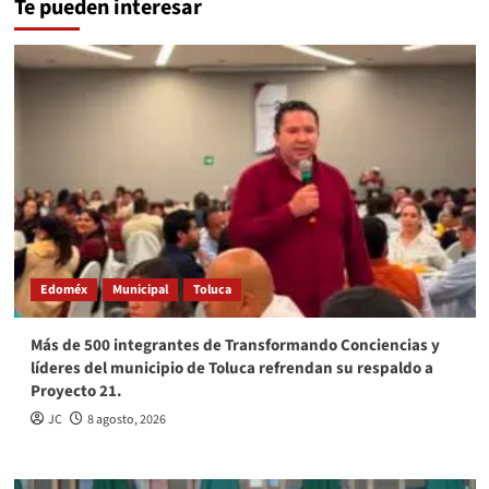
Te pueden interesar
Edoméx
Municipal
Toluca
Más de 500 integrantes de Transformando Conciencias y
líderes del municipio de Toluca refrendan su respaldo a
Proyecto 21.
JC
8 agosto, 2026