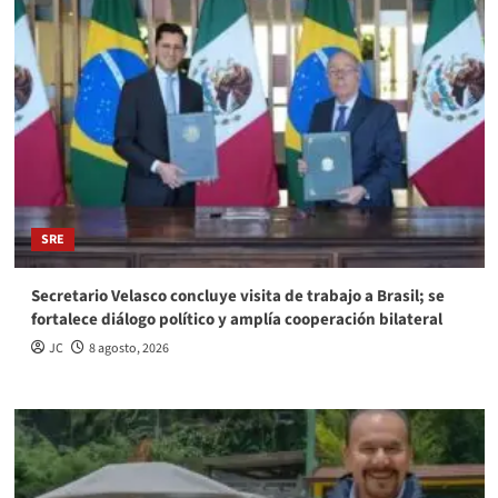
SRE
Secretario Velasco concluye visita de trabajo a Brasil; se
fortalece diálogo político y amplía cooperación bilateral
JC
8 agosto, 2026