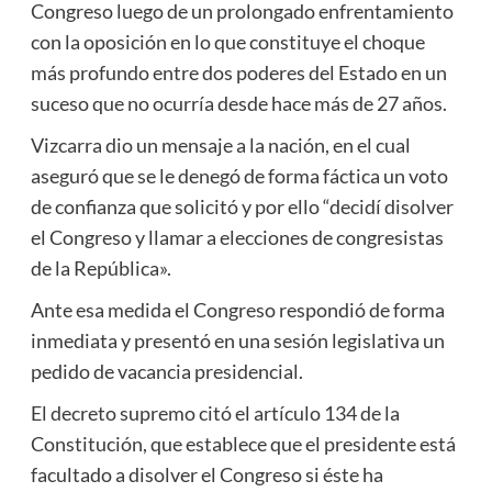
Congreso luego de un prolongado enfrentamiento
con la oposición en lo que constituye el choque
más profundo entre dos poderes del Estado en un
suceso que no ocurría desde hace más de 27 años.
Vizcarra dio un mensaje a la nación, en el cual
aseguró que se le denegó de forma fáctica un voto
de confianza que solicitó y por ello “decidí disolver
el Congreso y llamar a elecciones de congresistas
de la República».
Ante esa medida el Congreso respondió de forma
inmediata y presentó en una sesión legislativa un
pedido de vacancia presidencial.
El decreto supremo citó el artículo 134 de la
Constitución, que establece que el presidente está
facultado a disolver el Congreso si éste ha