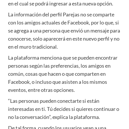
en el cual se podrá ingresar a esta nueva opción.
La información del perfil Parejas no se comparte
con los amigos actuales de Facebook, por lo que, si
se agrega a una persona que envió un mensaje para
conocerse, solo aparecerá en este nuevo perfil y no
en el muro tradicional.
La plataforma menciona que se pueden encontrar
personas según las preferencias, los amigos en
común, cosas que hacen o que comparten en
Facebook, o incluso que asisten a los mismos
eventos, entre otras opciones.
“Las personas pueden conectarte si están
interesadas en ti. Tú decides si quieres continuar o
no la conversación”, explica la plataforma.
De tal forma, cuando los usuarios vean a una