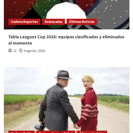
Cadena Deportes
Destacadas
Últimas Noticias
Tabla Leagues Cup 2026: equipos clasificados y eliminados
al momento
JC
9 agosto, 2026