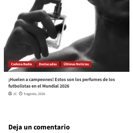
Cadena Radio
Destacadas
Últimas Noticias
¡Huelen a campeones! Estos son los perfumes de los
futbolistas en el Mundial 2026
JC
9 agosto, 2026
Deja un comentario