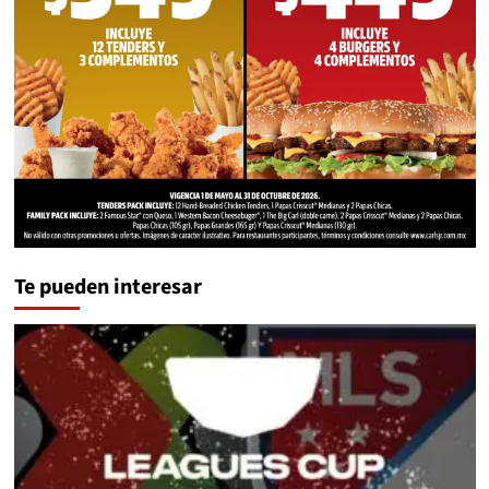
Te pueden interesar