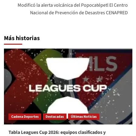
Modificó la alerta volcánica del Popocatépetl El Centro
Nacional de Prevención de Desastres CENAPRED
Más historias
Cadena Deportes
Destacadas
Últimas Noticias
Tabla Leagues Cup 2026: equipos clasificados y