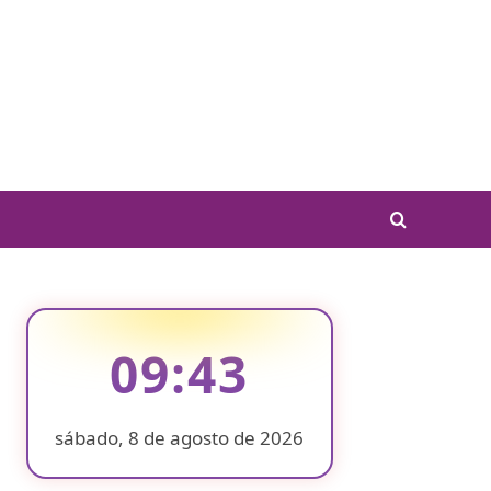
09:43
sábado, 8 de agosto de 2026
❄
❄