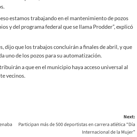
s.
or eso estamos trabajando en el mantenimiento de pozos
ios y del programa federal que se llama Prodder”, explicó
dijo que los trabajos concluirán a finales de abril, y que
ada uno de los pozos para su automatización.
tribuirán a que en el municipio haya acceso universal al
te vecinos.
Next:
cenaba
Participan más de 500 deportistas en carrera atlética “Día
Internacional de la Mujer”