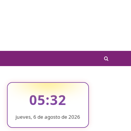
05:32
jueves, 6 de agosto de 2026
❄