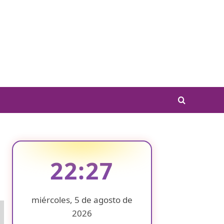
22:27
miércoles, 5 de agosto de
2026